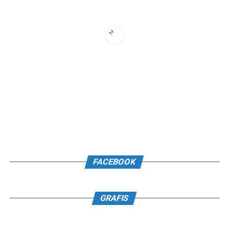
FACEBOOK
GRAFIS