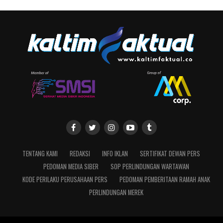
TENTANG KAMI
REDAKSI
INFO IKLAN
SERTIFIKAT DEWAN PERS
PEDOMAN MEDIA SIBER
SOP PERLINDUNGAN WARTAWAN
KODE PERILAKU PERUSAHAAN PERS
PEDOMAN PEMBERITAAN RAMAH ANAK
PERLINDUNGAN MEREK