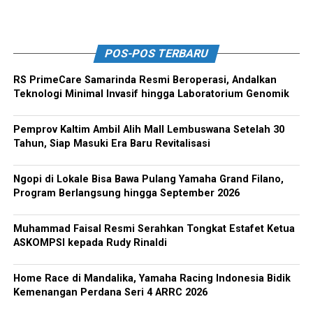
POS-POS TERBARU
RS PrimeCare Samarinda Resmi Beroperasi, Andalkan
Teknologi Minimal Invasif hingga Laboratorium Genomik
Pemprov Kaltim Ambil Alih Mall Lembuswana Setelah 30
Tahun, Siap Masuki Era Baru Revitalisasi
Ngopi di Lokale Bisa Bawa Pulang Yamaha Grand Filano,
Program Berlangsung hingga September 2026
Muhammad Faisal Resmi Serahkan Tongkat Estafet Ketua
ASKOMPSI kepada Rudy Rinaldi
Home Race di Mandalika, Yamaha Racing Indonesia Bidik
Kemenangan Perdana Seri 4 ARRC 2026