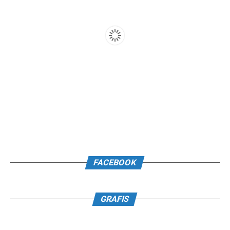
FACEBOOK
GRAFIS