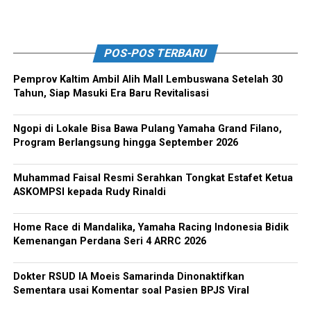
POS-POS TERBARU
Pemprov Kaltim Ambil Alih Mall Lembuswana Setelah 30
Tahun, Siap Masuki Era Baru Revitalisasi
Ngopi di Lokale Bisa Bawa Pulang Yamaha Grand Filano,
Program Berlangsung hingga September 2026
Muhammad Faisal Resmi Serahkan Tongkat Estafet Ketua
ASKOMPSI kepada Rudy Rinaldi
Home Race di Mandalika, Yamaha Racing Indonesia Bidik
Kemenangan Perdana Seri 4 ARRC 2026
Dokter RSUD IA Moeis Samarinda Dinonaktifkan
Sementara usai Komentar soal Pasien BPJS Viral