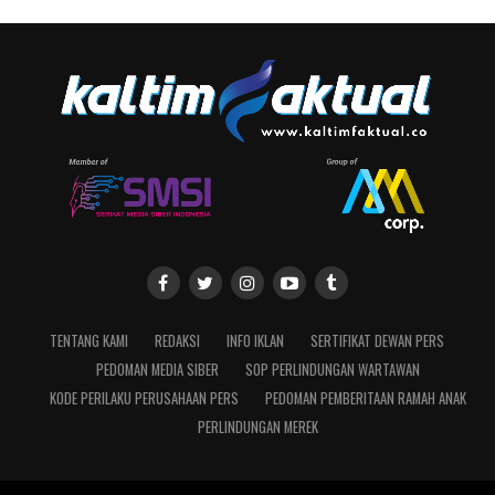
TENTANG KAMI
REDAKSI
INFO IKLAN
SERTIFIKAT DEWAN PERS
PEDOMAN MEDIA SIBER
SOP PERLINDUNGAN WARTAWAN
KODE PERILAKU PERUSAHAAN PERS
PEDOMAN PEMBERITAAN RAMAH ANAK
PERLINDUNGAN MEREK