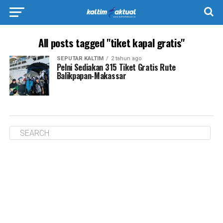
All posts tagged "tiket kapal gratis"
SEPUTAR KALTIM
2 tahun ago
Pelni Sediakan 315 Tiket Gratis Rute
Balikpapan-Makassar