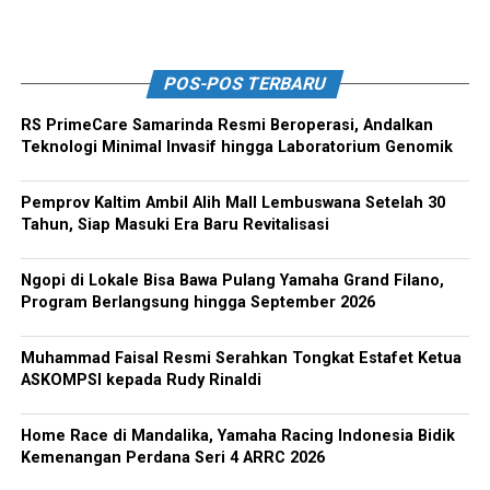
POS-POS TERBARU
RS PrimeCare Samarinda Resmi Beroperasi, Andalkan
Teknologi Minimal Invasif hingga Laboratorium Genomik
Pemprov Kaltim Ambil Alih Mall Lembuswana Setelah 30
Tahun, Siap Masuki Era Baru Revitalisasi
Ngopi di Lokale Bisa Bawa Pulang Yamaha Grand Filano,
Program Berlangsung hingga September 2026
Muhammad Faisal Resmi Serahkan Tongkat Estafet Ketua
ASKOMPSI kepada Rudy Rinaldi
Home Race di Mandalika, Yamaha Racing Indonesia Bidik
Kemenangan Perdana Seri 4 ARRC 2026