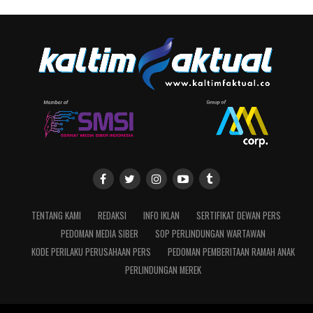
TENTANG KAMI
REDAKSI
INFO IKLAN
SERTIFIKAT DEWAN PERS
PEDOMAN MEDIA SIBER
SOP PERLINDUNGAN WARTAWAN
KODE PERILAKU PERUSAHAAN PERS
PEDOMAN PEMBERITAAN RAMAH ANAK
PERLINDUNGAN MEREK