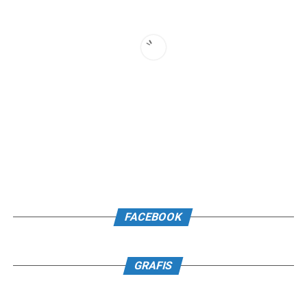
FACEBOOK
GRAFIS