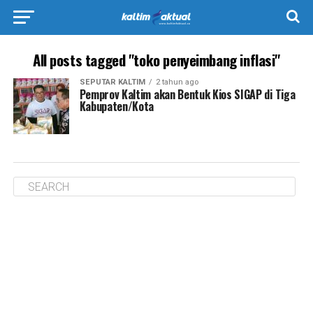
All posts tagged "toko penyeimbang inflasi"
SEPUTAR KALTIM
2 tahun ago
Pemprov Kaltim akan Bentuk Kios SIGAP di Tiga
Kabupaten/Kota