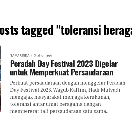
posts tagged "toleransi bera
SAMARINDA
3 tahun ago
Peradah Day Festival 2023 Digelar
untuk Memperkuat Persaudaraan
Perkuat persaudaraan dengan menggelar Peradah
Day Festival 2023. Wagub Kaltim, Hadi Mulyadi
mengajak masyarakat menjaga kerukunan,
toleransi antar umat beragama dengan
mempererat tali persaudaraan satu sama...