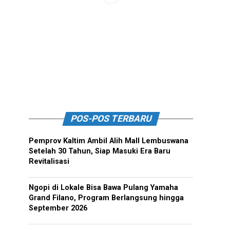
POS-POS TERBARU
Pemprov Kaltim Ambil Alih Mall Lembuswana
Setelah 30 Tahun, Siap Masuki Era Baru
Revitalisasi
Ngopi di Lokale Bisa Bawa Pulang Yamaha
Grand Filano, Program Berlangsung hingga
September 2026