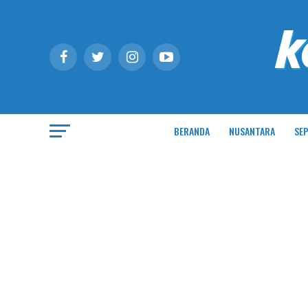
BERANDA
NUSANTARA
SEP