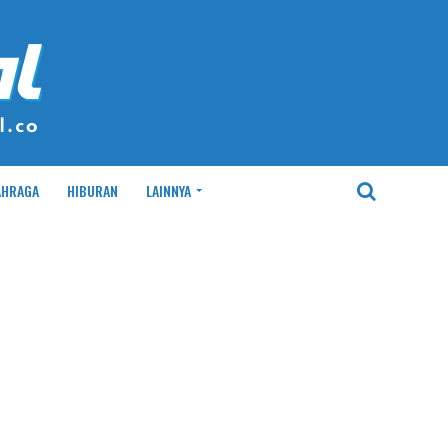
AHRAGA
HIBURAN
LAINNYA