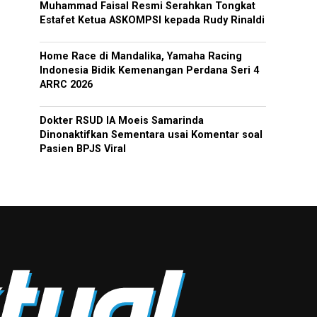
Muhammad Faisal Resmi Serahkan Tongkat
Estafet Ketua ASKOMPSI kepada Rudy Rinaldi
Home Race di Mandalika, Yamaha Racing
Indonesia Bidik Kemenangan Perdana Seri 4
ARRC 2026
Dokter RSUD IA Moeis Samarinda
Dinonaktifkan Sementara usai Komentar soal
Pasien BPJS Viral