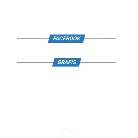
FACEBOOK
GRAFIS