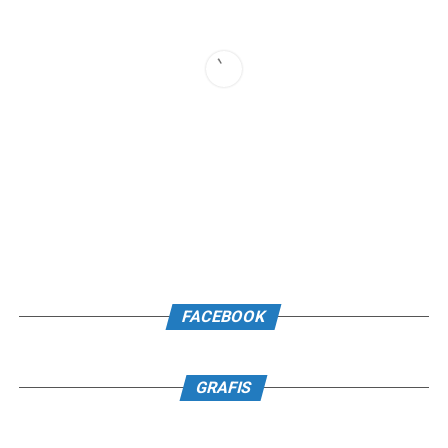
FACEBOOK
GRAFIS