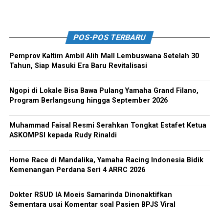
POS-POS TERBARU
Pemprov Kaltim Ambil Alih Mall Lembuswana Setelah 30
Tahun, Siap Masuki Era Baru Revitalisasi
Ngopi di Lokale Bisa Bawa Pulang Yamaha Grand Filano,
Program Berlangsung hingga September 2026
Muhammad Faisal Resmi Serahkan Tongkat Estafet Ketua
ASKOMPSI kepada Rudy Rinaldi
Home Race di Mandalika, Yamaha Racing Indonesia Bidik
Kemenangan Perdana Seri 4 ARRC 2026
Dokter RSUD IA Moeis Samarinda Dinonaktifkan
Sementara usai Komentar soal Pasien BPJS Viral