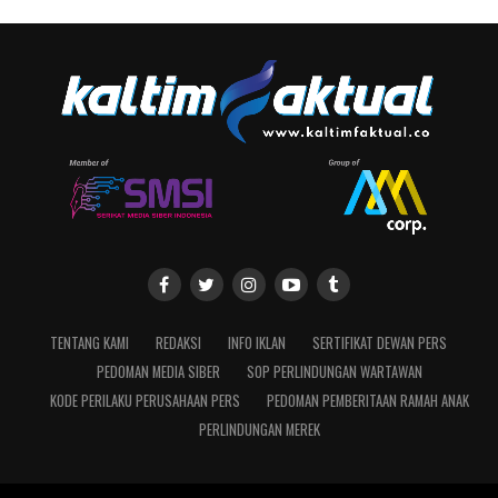
TENTANG KAMI
REDAKSI
INFO IKLAN
SERTIFIKAT DEWAN PERS
PEDOMAN MEDIA SIBER
SOP PERLINDUNGAN WARTAWAN
KODE PERILAKU PERUSAHAAN PERS
PEDOMAN PEMBERITAAN RAMAH ANAK
PERLINDUNGAN MEREK