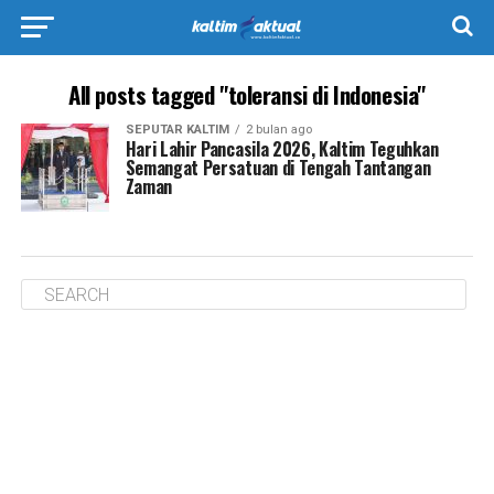
All posts tagged "toleransi di Indonesia"
SEPUTAR KALTIM
2 bulan ago
Hari Lahir Pancasila 2026, Kaltim Teguhkan
Semangat Persatuan di Tengah Tantangan
Zaman