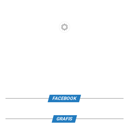
FACEBOOK
GRAFIS