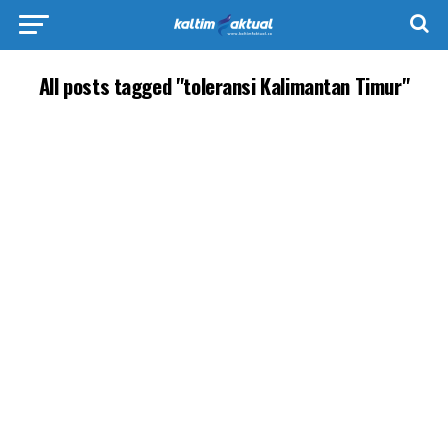
All posts tagged "toleransi Kalimantan Timur"