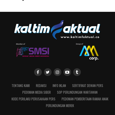
TENTANG KAMI
REDAKSI
INFO IKLAN
SERTIFIKAT DEWAN PERS
PEDOMAN MEDIA SIBER
SOP PERLINDUNGAN WARTAWAN
KODE PERILAKU PERUSAHAAN PERS
PEDOMAN PEMBERITAAN RAMAH ANAK
PERLINDUNGAN MEREK