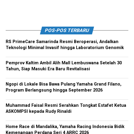
POS-POS TERBARU
RS PrimeCare Samarinda Resmi Beroperasi, Andalkan
Teknologi Minimal Invasif hingga Laboratorium Genomik
Pemprov Kaltim Ambil Alih Mall Lembuswana Setelah 30
Tahun, Siap Masuki Era Baru Revitalisasi
Ngopi di Lokale Bisa Bawa Pulang Yamaha Grand Filano,
Program Berlangsung hingga September 2026
Muhammad Faisal Resmi Serahkan Tongkat Estafet Ketua
ASKOMPSI kepada Rudy Rinaldi
Home Race di Mandalika, Yamaha Racing Indonesia Bidik
Kemenangan Perdana Seri 4 ARRC 2026