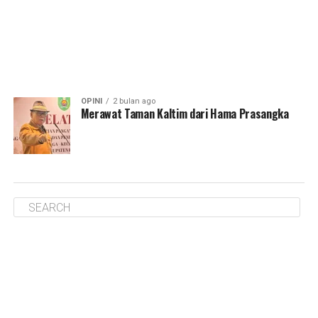
OPINI
2 bulan ago
Merawat Taman Kaltim dari Hama Prasangka