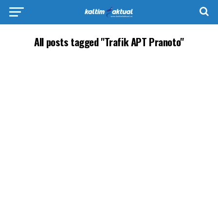
All posts tagged "Trafik APT Pranoto"