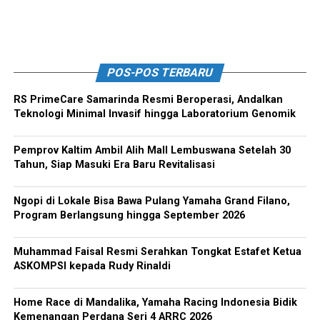
POS-POS TERBARU
RS PrimeCare Samarinda Resmi Beroperasi, Andalkan
Teknologi Minimal Invasif hingga Laboratorium Genomik
Pemprov Kaltim Ambil Alih Mall Lembuswana Setelah 30
Tahun, Siap Masuki Era Baru Revitalisasi
Ngopi di Lokale Bisa Bawa Pulang Yamaha Grand Filano,
Program Berlangsung hingga September 2026
Muhammad Faisal Resmi Serahkan Tongkat Estafet Ketua
ASKOMPSI kepada Rudy Rinaldi
Home Race di Mandalika, Yamaha Racing Indonesia Bidik
Kemenangan Perdana Seri 4 ARRC 2026