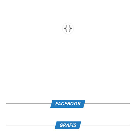
FACEBOOK
GRAFIS