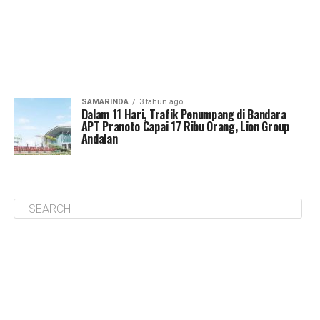
SAMARINDA
3 tahun ago
Dalam 11 Hari, Trafik Penumpang di Bandara
APT Pranoto Capai 17 Ribu Orang, Lion Group
Andalan