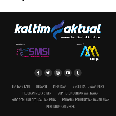
TENTANG KAMI
REDAKSI
INFO IKLAN
SERTIFIKAT DEWAN PERS
PEDOMAN MEDIA SIBER
SOP PERLINDUNGAN WARTAWAN
KODE PERILAKU PERUSAHAAN PERS
PEDOMAN PEMBERITAAN RAMAH ANAK
PERLINDUNGAN MEREK