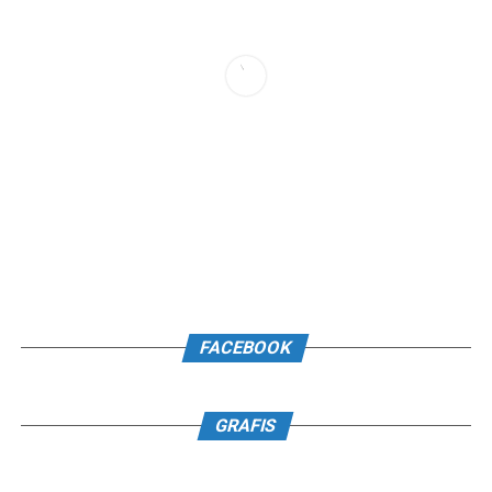
FACEBOOK
GRAFIS