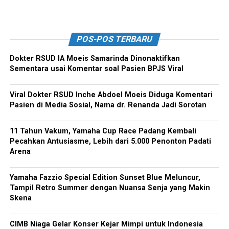
POS-POS TERBARU
Dokter RSUD IA Moeis Samarinda Dinonaktifkan
Sementara usai Komentar soal Pasien BPJS Viral
Viral Dokter RSUD Inche Abdoel Moeis Diduga Komentari
Pasien di Media Sosial, Nama dr. Renanda Jadi Sorotan
11 Tahun Vakum, Yamaha Cup Race Padang Kembali
Pecahkan Antusiasme, Lebih dari 5.000 Penonton Padati
Arena
Yamaha Fazzio Special Edition Sunset Blue Meluncur,
Tampil Retro Summer dengan Nuansa Senja yang Makin
Skena
CIMB Niaga Gelar Konser Kejar Mimpi untuk Indonesia