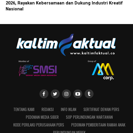
2026, Rayakan Kebersamaan dan Dukung Industri Kreatif
Nasional
TENTANG KAMI
REDAKSI
INFO IKLAN
SERTIFIKAT DEWAN PERS
PEDOMAN MEDIA SIBER
SOP PERLINDUNGAN WARTAWAN
KODE PERILAKU PERUSAHAAN PERS
PEDOMAN PEMBERITAAN RAMAH ANAK
PERLINDUNGAN MEREK