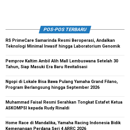
POS-POS TERBARU
RS PrimeCare Samarinda Resmi Beroperasi, Andalkan
Teknologi Minimal Invasif hingga Laboratorium Genomik
Pemprov Kaltim Ambil Alih Mall Lembuswana Setelah 30
Tahun, Siap Masuki Era Baru Revitalisasi
Ngopi di Lokale Bisa Bawa Pulang Yamaha Grand Filano,
Program Berlangsung hingga September 2026
Muhammad Faisal Resmi Serahkan Tongkat Estafet Ketua
ASKOMPSI kepada Rudy Rinaldi
Home Race di Mandalika, Yamaha Racing Indonesia Bidik
Kemenangan Perdana Seri 4 ARRC 2026