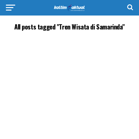
All posts tagged "Tren Wisata di Samarinda"