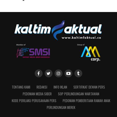
TENTANG KAMI
REDAKSI
INFO IKLAN
SERTIFIKAT DEWAN PERS
PEDOMAN MEDIA SIBER
SOP PERLINDUNGAN WARTAWAN
KODE PERILAKU PERUSAHAAN PERS
PEDOMAN PEMBERITAAN RAMAH ANAK
PERLINDUNGAN MEREK