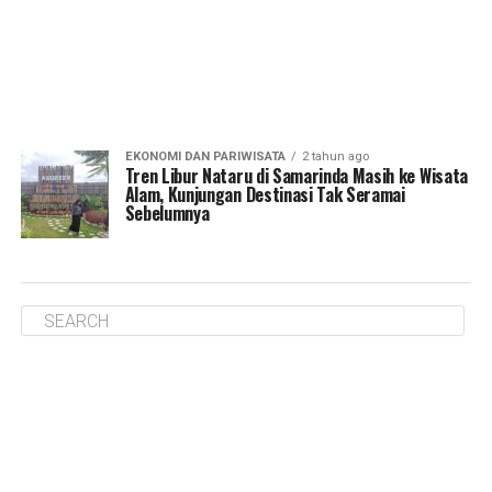
EKONOMI DAN PARIWISATA
2 tahun ago
Tren Libur Nataru di Samarinda Masih ke Wisata
Alam, Kunjungan Destinasi Tak Seramai
Sebelumnya