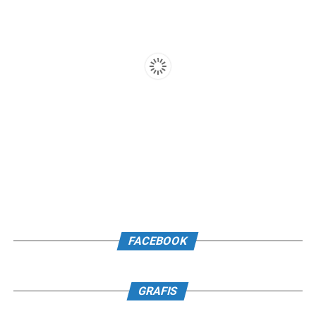
FACEBOOK
GRAFIS