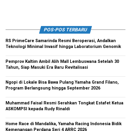
POS-POS TERBARU
RS PrimeCare Samarinda Resmi Beroperasi, Andalkan
Teknologi Minimal Invasif hingga Laboratorium Genomik
Pemprov Kaltim Ambil Alih Mall Lembuswana Setelah 30
Tahun, Siap Masuki Era Baru Revitalisasi
Ngopi di Lokale Bisa Bawa Pulang Yamaha Grand Filano,
Program Berlangsung hingga September 2026
Muhammad Faisal Resmi Serahkan Tongkat Estafet Ketua
ASKOMPSI kepada Rudy Rinaldi
Home Race di Mandalika, Yamaha Racing Indonesia Bidik
Kemenangan Perdana Seri 4 ARRC 2026