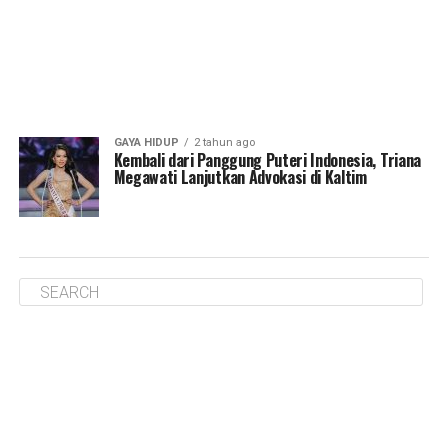
GAYA HIDUP
2 tahun ago
Kembali dari Panggung Puteri Indonesia, Triana
Megawati Lanjutkan Advokasi di Kaltim