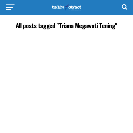
All posts tagged "Triana Megawati Tening"