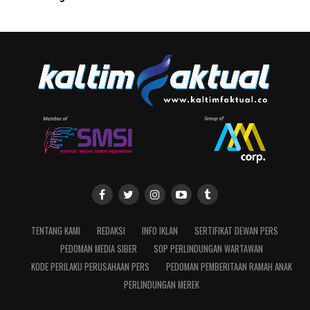
TENTANG KAMI
REDAKSI
INFO IKLAN
SERTIFIKAT DEWAN PERS
PEDOMAN MEDIA SIBER
SOP PERLINDUNGAN WARTAWAN
KODE PERILAKU PERUSAHAAN PERS
PEDOMAN PEMBERITAAN RAMAH ANAK
PERLINDUNGAN MEREK