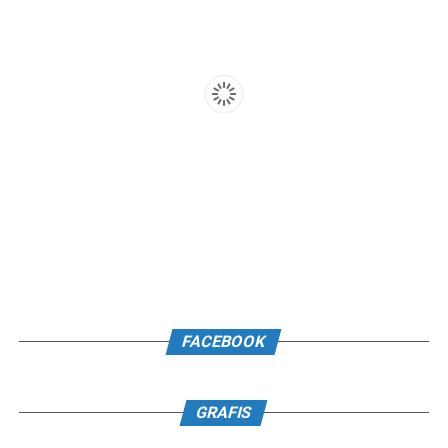
FACEBOOK
GRAFIS