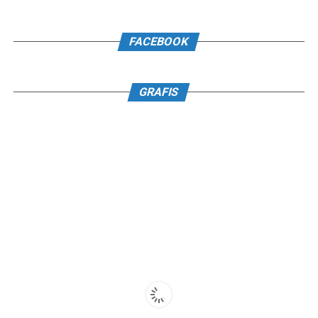
FACEBOOK
GRAFIS