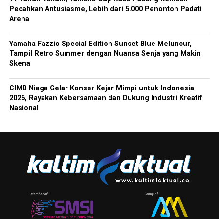
Pecahkan Antusiasme, Lebih dari 5.000 Penonton Padati
Arena
Yamaha Fazzio Special Edition Sunset Blue Meluncur,
Tampil Retro Summer dengan Nuansa Senja yang Makin
Skena
CIMB Niaga Gelar Konser Kejar Mimpi untuk Indonesia
2026, Rayakan Kebersamaan dan Dukung Industri Kreatif
Nasional