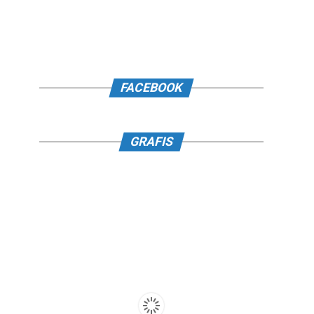
FACEBOOK
GRAFIS