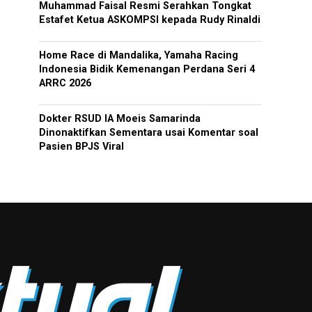
Muhammad Faisal Resmi Serahkan Tongkat
Estafet Ketua ASKOMPSI kepada Rudy Rinaldi
Home Race di Mandalika, Yamaha Racing
Indonesia Bidik Kemenangan Perdana Seri 4
ARRC 2026
Dokter RSUD IA Moeis Samarinda
Dinonaktifkan Sementara usai Komentar soal
Pasien BPJS Viral