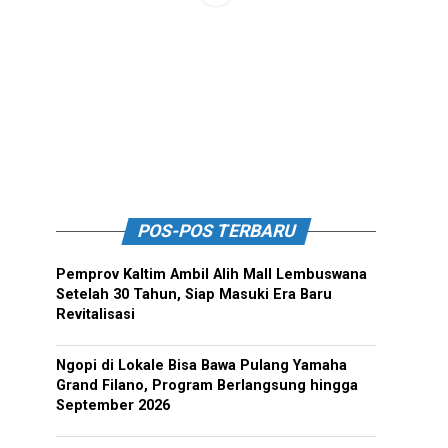
POS-POS TERBARU
Pemprov Kaltim Ambil Alih Mall Lembuswana
Setelah 30 Tahun, Siap Masuki Era Baru
Revitalisasi
Ngopi di Lokale Bisa Bawa Pulang Yamaha
Grand Filano, Program Berlangsung hingga
September 2026