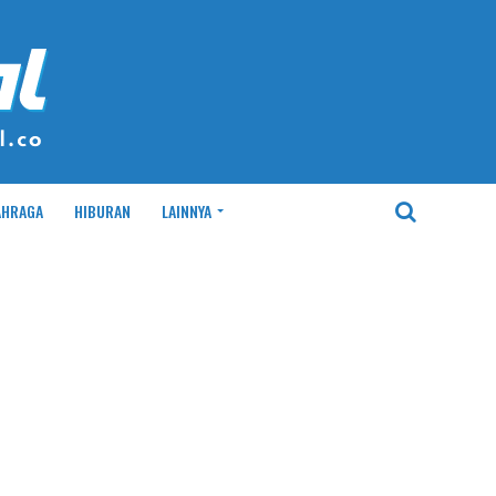
AHRAGA
HIBURAN
LAINNYA