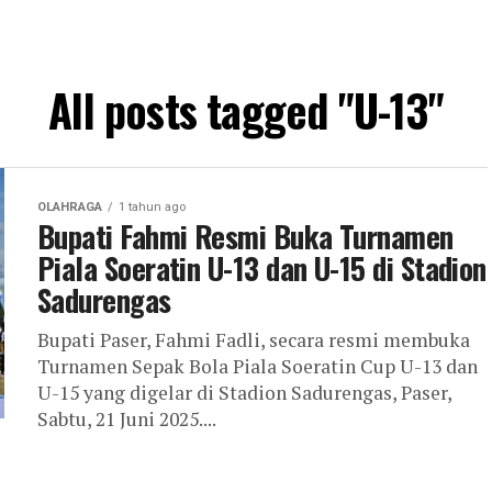
All posts tagged "U-13"
OLAHRAGA
1 tahun ago
Bupati Fahmi Resmi Buka Turnamen
Piala Soeratin U-13 dan U-15 di Stadion
Sadurengas
Bupati Paser, Fahmi Fadli, secara resmi membuka
Turnamen Sepak Bola Piala Soeratin Cup U-13 dan
U-15 yang digelar di Stadion Sadurengas, Paser,
Sabtu, 21 Juni 2025....