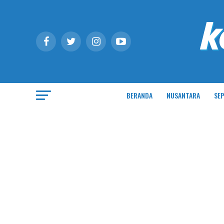
BERANDA
NUSANTARA
SEP