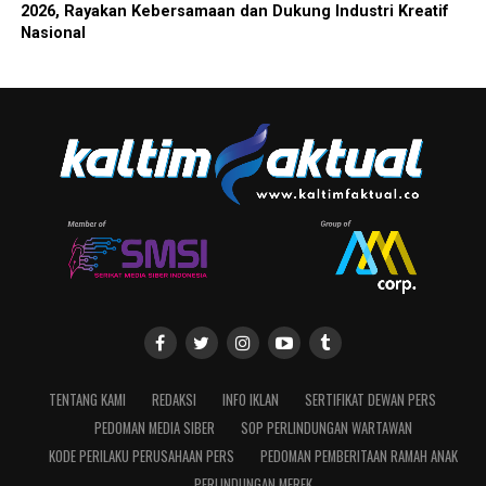
2026, Rayakan Kebersamaan dan Dukung Industri Kreatif
Nasional
TENTANG KAMI
REDAKSI
INFO IKLAN
SERTIFIKAT DEWAN PERS
PEDOMAN MEDIA SIBER
SOP PERLINDUNGAN WARTAWAN
KODE PERILAKU PERUSAHAAN PERS
PEDOMAN PEMBERITAAN RAMAH ANAK
PERLINDUNGAN MEREK