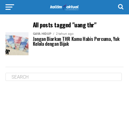
All posts tagged "uang thr"
GAYA HIDUP
2 tahun ago
Jangan Biarkan THR Kamu Habis Percuma, Yuk
Kelola dengan Bijak