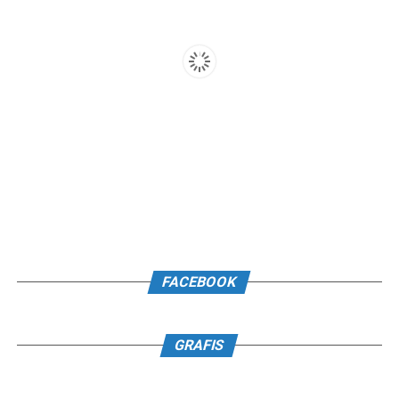
FACEBOOK
GRAFIS