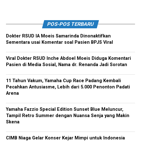
POS-POS TERBARU
Dokter RSUD IA Moeis Samarinda Dinonaktifkan
Sementara usai Komentar soal Pasien BPJS Viral
Viral Dokter RSUD Inche Abdoel Moeis Diduga Komentari
Pasien di Media Sosial, Nama dr. Renanda Jadi Sorotan
11 Tahun Vakum, Yamaha Cup Race Padang Kembali
Pecahkan Antusiasme, Lebih dari 5.000 Penonton Padati
Arena
Yamaha Fazzio Special Edition Sunset Blue Meluncur,
Tampil Retro Summer dengan Nuansa Senja yang Makin
Skena
CIMB Niaga Gelar Konser Kejar Mimpi untuk Indonesia