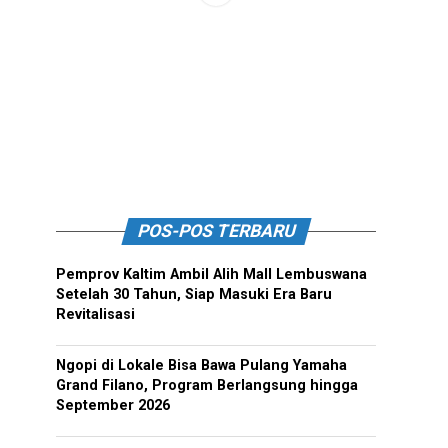
POS-POS TERBARU
Pemprov Kaltim Ambil Alih Mall Lembuswana
Setelah 30 Tahun, Siap Masuki Era Baru
Revitalisasi
Ngopi di Lokale Bisa Bawa Pulang Yamaha
Grand Filano, Program Berlangsung hingga
September 2026