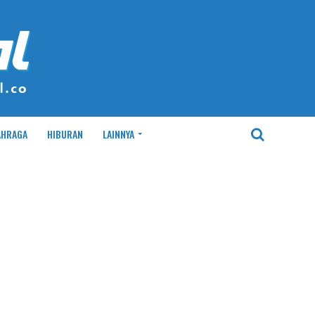
AHRAGA
HIBURAN
LAINNYA