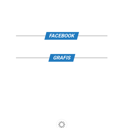
FACEBOOK
GRAFIS