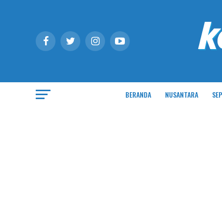
BERANDA
NUSANTARA
SEP