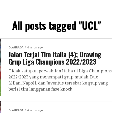
All posts tagged "UCL"
OLAHRAGA
4 tahun ago
Jalan Terjal Tim Italia (4); Drawing
Grup Liga Champions 2022/2023
Tidak satupun perwakilan Italia di Liga Champions
2022/2023 yang menempati grup mudah. Duo
Milan, Napoli, dan Juventus tersebar ke grup yang
berisi tim langganan fase knock...
OLAHRAGA
4 tahun ago