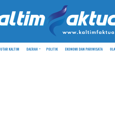
UTAR KALTIM
DAERAH
POLITIK
EKONOMI DAN PARIWISATA
OL