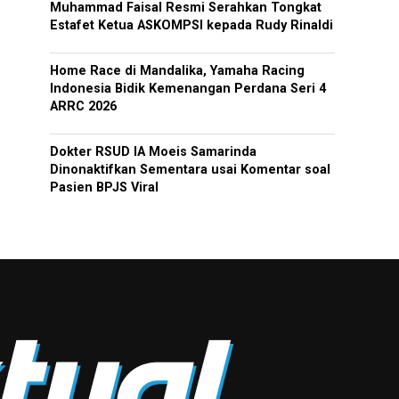
Muhammad Faisal Resmi Serahkan Tongkat
Estafet Ketua ASKOMPSI kepada Rudy Rinaldi
Home Race di Mandalika, Yamaha Racing
Indonesia Bidik Kemenangan Perdana Seri 4
ARRC 2026
Dokter RSUD IA Moeis Samarinda
Dinonaktifkan Sementara usai Komentar soal
Pasien BPJS Viral