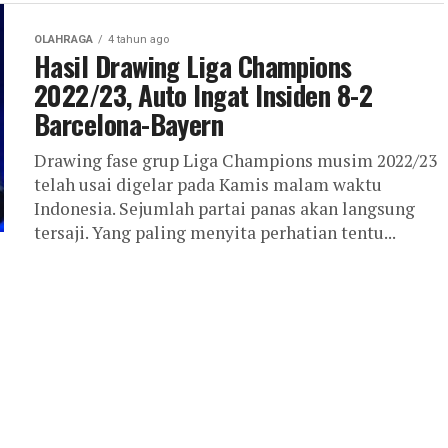
OLAHRAGA
4 tahun ago
Hasil Drawing Liga Champions
2022/23, Auto Ingat Insiden 8-2
Barcelona-Bayern
Drawing fase grup Liga Champions musim 2022/23
telah usai digelar pada Kamis malam waktu
Indonesia. Sejumlah partai panas akan langsung
tersaji. Yang paling menyita perhatian tentu...