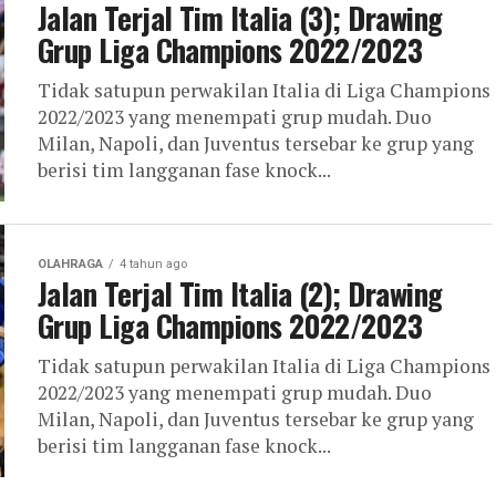
Jalan Terjal Tim Italia (3); Drawing
Grup Liga Champions 2022/2023
Tidak satupun perwakilan Italia di Liga Champions
2022/2023 yang menempati grup mudah. Duo
Milan, Napoli, dan Juventus tersebar ke grup yang
berisi tim langganan fase knock...
OLAHRAGA
4 tahun ago
Jalan Terjal Tim Italia (2); Drawing
Grup Liga Champions 2022/2023
Tidak satupun perwakilan Italia di Liga Champions
2022/2023 yang menempati grup mudah. Duo
Milan, Napoli, dan Juventus tersebar ke grup yang
berisi tim langganan fase knock...