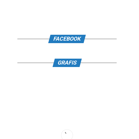
FACEBOOK
GRAFIS