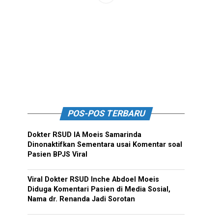
POS-POS TERBARU
Dokter RSUD IA Moeis Samarinda
Dinonaktifkan Sementara usai Komentar soal
Pasien BPJS Viral
Viral Dokter RSUD Inche Abdoel Moeis
Diduga Komentari Pasien di Media Sosial,
Nama dr. Renanda Jadi Sorotan