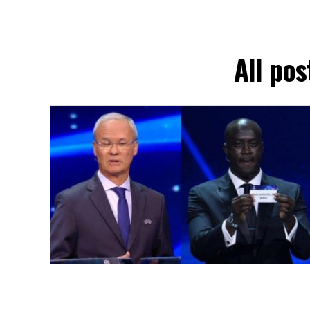
All po