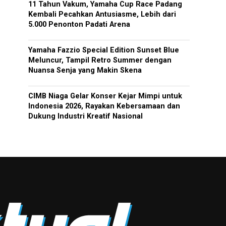
11 Tahun Vakum, Yamaha Cup Race Padang
Kembali Pecahkan Antusiasme, Lebih dari
5.000 Penonton Padati Arena
Yamaha Fazzio Special Edition Sunset Blue
Meluncur, Tampil Retro Summer dengan
Nuansa Senja yang Makin Skena
CIMB Niaga Gelar Konser Kejar Mimpi untuk
Indonesia 2026, Rayakan Kebersamaan dan
Dukung Industri Kreatif Nasional