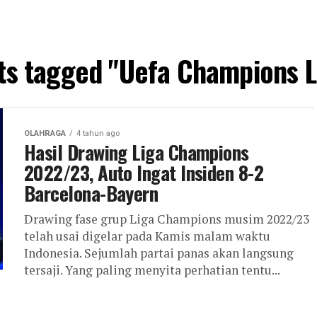
sts tagged "Uefa Champions 
OLAHRAGA
4 tahun ago
Hasil Drawing Liga Champions
2022/23, Auto Ingat Insiden 8-2
Barcelona-Bayern
Drawing fase grup Liga Champions musim 2022/23
telah usai digelar pada Kamis malam waktu
Indonesia. Sejumlah partai panas akan langsung
tersaji. Yang paling menyita perhatian tentu...