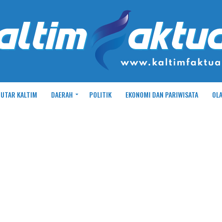
UTAR KALTIM
DAERAH
POLITIK
EKONOMI DAN PARIWISATA
OL