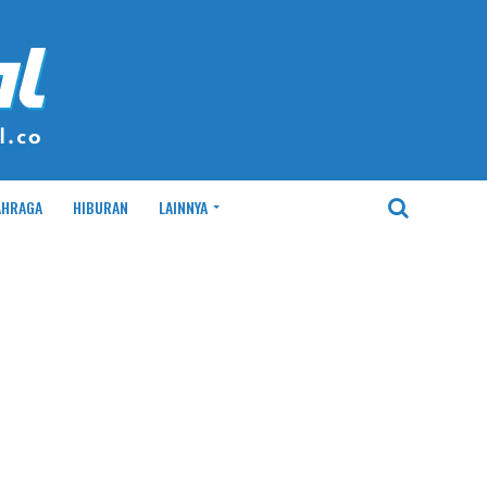
AHRAGA
HIBURAN
LAINNYA