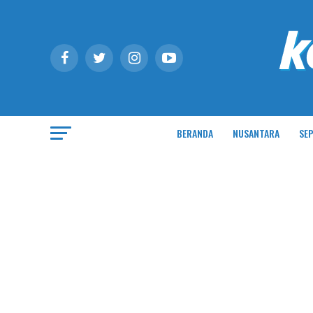
BERANDA
NUSANTARA
SEP