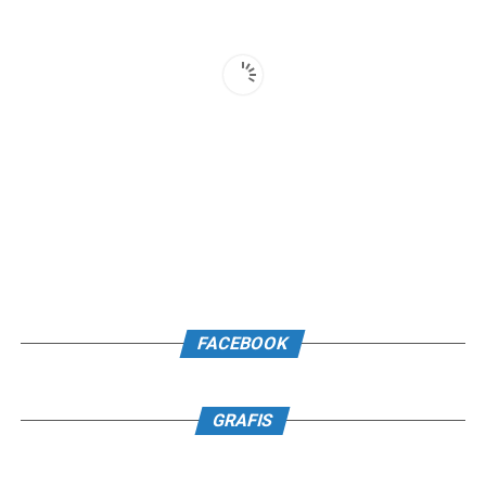
FACEBOOK
GRAFIS