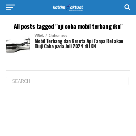
All posts tagged "uji coba mobil terbang ikn"
VIRAL
2 tahun ago
Mobil Terbang dan Kereta Api Tanpa Rel akan
Diuji Coba pada Juli 2024 di IKN