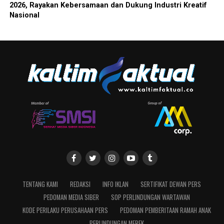
2026, Rayakan Kebersamaan dan Dukung Industri Kreatif
Nasional
TENTANG KAMI
REDAKSI
INFO IKLAN
SERTIFIKAT DEWAN PERS
PEDOMAN MEDIA SIBER
SOP PERLINDUNGAN WARTAWAN
KODE PERILAKU PERUSAHAAN PERS
PEDOMAN PEMBERITAAN RAMAH ANAK
PERLINDUNGAN MEREK