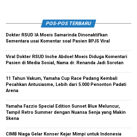
POS-POS TERBARU
Dokter RSUD IA Moeis Samarinda Dinonaktifkan
Sementara usai Komentar soal Pasien BPJS Viral
Viral Dokter RSUD Inche Abdoel Moeis Diduga Komentari
Pasien di Media Sosial, Nama dr. Renanda Jadi Sorotan
11 Tahun Vakum, Yamaha Cup Race Padang Kembali
Pecahkan Antusiasme, Lebih dari 5.000 Penonton Padati
Arena
Yamaha Fazzio Special Edition Sunset Blue Meluncur,
Tampil Retro Summer dengan Nuansa Senja yang Makin
Skena
CIMB Niaga Gelar Konser Kejar Mimpi untuk Indonesia