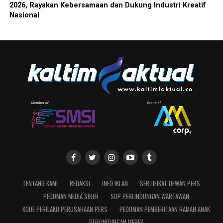
2026, Rayakan Kebersamaan dan Dukung Industri Kreatif
Nasional
TENTANG KAMI
REDAKSI
INFO IKLAN
SERTIFIKAT DEWAN PERS
PEDOMAN MEDIA SIBER
SOP PERLINDUNGAN WARTAWAN
KODE PERILAKU PERUSAHAAN PERS
PEDOMAN PEMBERITAAN RAMAH ANAK
PERLINDUNGAN MEREK