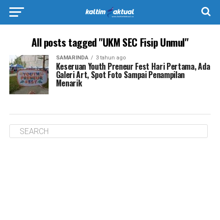
All posts tagged "UKM SEC Fisip Unmul"
SAMARINDA
3 tahun ago
Keseruan Youth Preneur Fest Hari Pertama, Ada
Galeri Art, Spot Foto Sampai Penampilan
Menarik