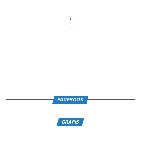
FACEBOOK
GRAFIS