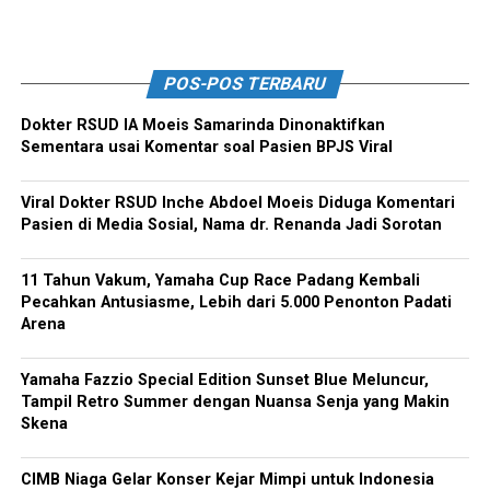
POS-POS TERBARU
Dokter RSUD IA Moeis Samarinda Dinonaktifkan
Sementara usai Komentar soal Pasien BPJS Viral
Viral Dokter RSUD Inche Abdoel Moeis Diduga Komentari
Pasien di Media Sosial, Nama dr. Renanda Jadi Sorotan
11 Tahun Vakum, Yamaha Cup Race Padang Kembali
Pecahkan Antusiasme, Lebih dari 5.000 Penonton Padati
Arena
Yamaha Fazzio Special Edition Sunset Blue Meluncur,
Tampil Retro Summer dengan Nuansa Senja yang Makin
Skena
CIMB Niaga Gelar Konser Kejar Mimpi untuk Indonesia