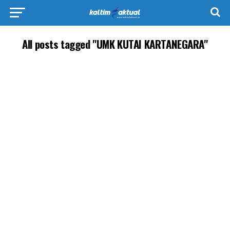
All posts tagged "UMK KUTAI KARTANEGARA"