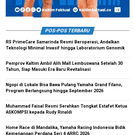
POS-POS TERBARU
RS PrimeCare Samarinda Resmi Beroperasi, Andalkan
Teknologi Minimal Invasif hingga Laboratorium Genomik
Pemprov Kaltim Ambil Alih Mall Lembuswana Setelah 30
Tahun, Siap Masuki Era Baru Revitalisasi
Ngopi di Lokale Bisa Bawa Pulang Yamaha Grand Filano,
Program Berlangsung hingga September 2026
Muhammad Faisal Resmi Serahkan Tongkat Estafet Ketua
ASKOMPSI kepada Rudy Rinaldi
Home Race di Mandalika, Yamaha Racing Indonesia Bidik
Kemenangan Perdana Seri 4 ARRC 2026