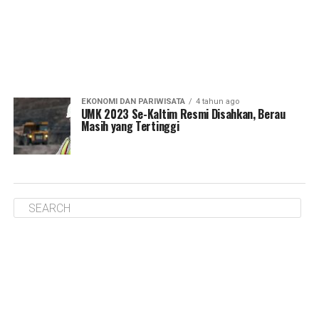
EKONOMI DAN PARIWISATA
4 tahun ago
UMK 2023 Se-Kaltim Resmi Disahkan, Berau
Masih yang Tertinggi