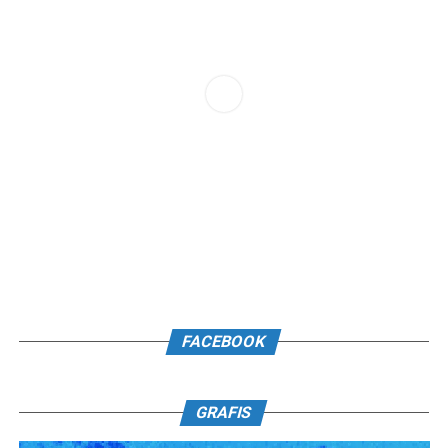
FACEBOOK
GRAFIS