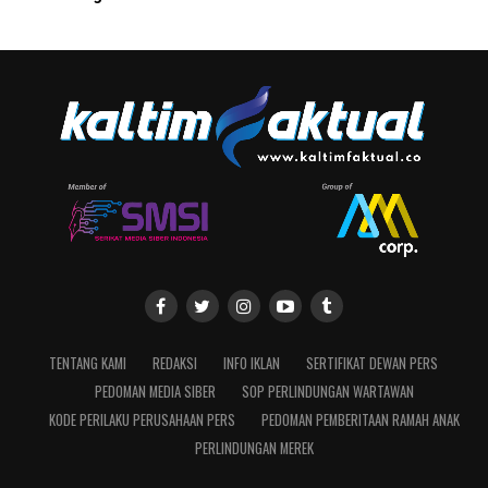
TENTANG KAMI
REDAKSI
INFO IKLAN
SERTIFIKAT DEWAN PERS
PEDOMAN MEDIA SIBER
SOP PERLINDUNGAN WARTAWAN
KODE PERILAKU PERUSAHAAN PERS
PEDOMAN PEMBERITAAN RAMAH ANAK
PERLINDUNGAN MEREK