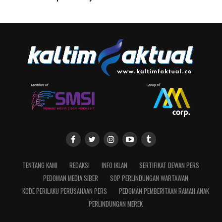
TENTANG KAMI
REDAKSI
INFO IKLAN
SERTIFIKAT DEWAN PERS
PEDOMAN MEDIA SIBER
SOP PERLINDUNGAN WARTAWAN
KODE PERILAKU PERUSAHAAN PERS
PEDOMAN PEMBERITAAN RAMAH ANAK
PERLINDUNGAN MEREK