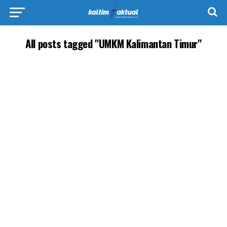
All posts tagged "UMKM Kalimantan Timur"