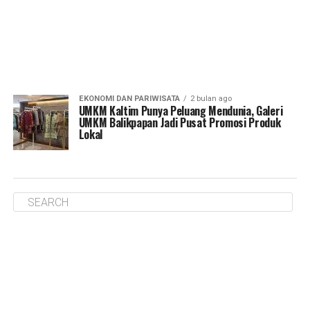
EKONOMI DAN PARIWISATA
2 bulan ago
UMKM Kaltim Punya Peluang Mendunia, Galeri
UMKM Balikpapan Jadi Pusat Promosi Produk
Lokal