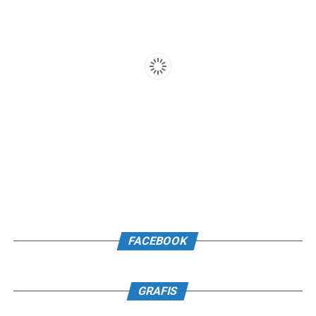
FACEBOOK
GRAFIS