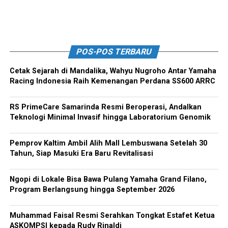
POS-POS TERBARU
Cetak Sejarah di Mandalika, Wahyu Nugroho Antar Yamaha
Racing Indonesia Raih Kemenangan Perdana SS600 ARRC
RS PrimeCare Samarinda Resmi Beroperasi, Andalkan
Teknologi Minimal Invasif hingga Laboratorium Genomik
Pemprov Kaltim Ambil Alih Mall Lembuswana Setelah 30
Tahun, Siap Masuki Era Baru Revitalisasi
Ngopi di Lokale Bisa Bawa Pulang Yamaha Grand Filano,
Program Berlangsung hingga September 2026
Muhammad Faisal Resmi Serahkan Tongkat Estafet Ketua
ASKOMPSI kepada Rudy Rinaldi