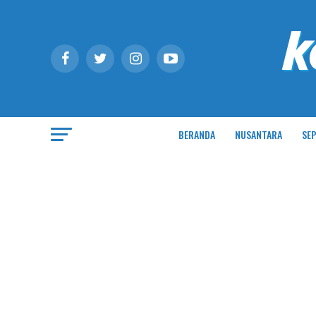
BERANDA
NUSANTARA
SEP