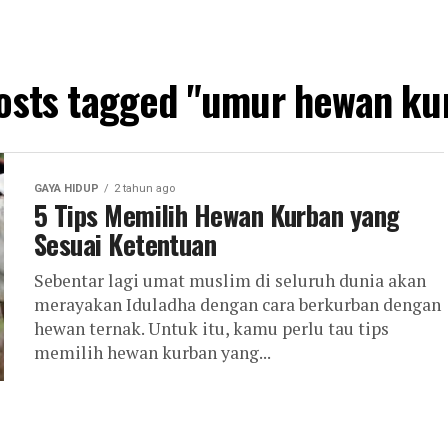
posts tagged "umur hewan ku
GAYA HIDUP
2 tahun ago
5 Tips Memilih Hewan Kurban yang
Sesuai Ketentuan
Sebentar lagi umat muslim di seluruh dunia akan
merayakan Iduladha dengan cara berkurban dengan
hewan ternak. Untuk itu, kamu perlu tau tips
memilih hewan kurban yang...