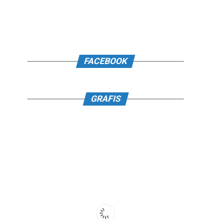
FACEBOOK
GRAFIS