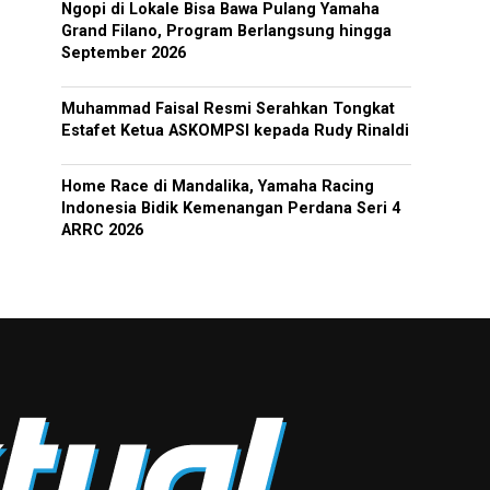
Ngopi di Lokale Bisa Bawa Pulang Yamaha
Grand Filano, Program Berlangsung hingga
September 2026
Muhammad Faisal Resmi Serahkan Tongkat
Estafet Ketua ASKOMPSI kepada Rudy Rinaldi
Home Race di Mandalika, Yamaha Racing
Indonesia Bidik Kemenangan Perdana Seri 4
ARRC 2026