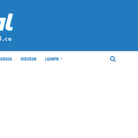
AHRAGA
HIBURAN
LAINNYA