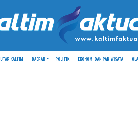
UTAR KALTIM
DAERAH
POLITIK
EKONOMI DAN PARIWISATA
OL