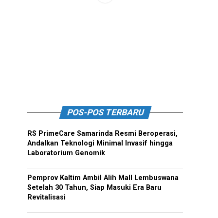
POS-POS TERBARU
RS PrimeCare Samarinda Resmi Beroperasi,
Andalkan Teknologi Minimal Invasif hingga
Laboratorium Genomik
Pemprov Kaltim Ambil Alih Mall Lembuswana
Setelah 30 Tahun, Siap Masuki Era Baru
Revitalisasi