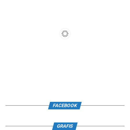
FACEBOOK
GRAFIS