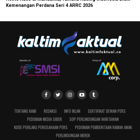
Kemenangan Perdana Seri 4 ARRC 2026
TENTANG KAMI
REDAKSI
INFO IKLAN
SERTIFIKAT DEWAN PERS
PEDOMAN MEDIA SIBER
SOP PERLINDUNGAN WARTAWAN
KODE PERILAKU PERUSAHAAN PERS
PEDOMAN PEMBERITAAN RAMAH ANAK
PERLINDUNGAN MEREK