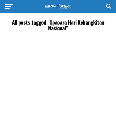
All posts tagged "Upacara Hari Kebangkitan
Nasional"