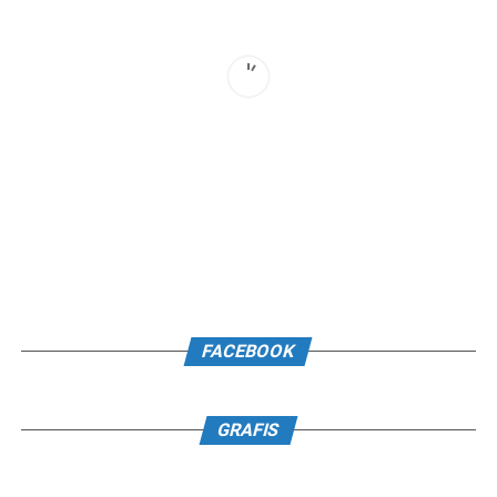
FACEBOOK
GRAFIS