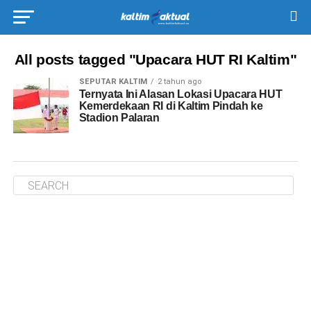
All posts tagged "Upacara HUT RI Kaltim"
SEPUTAR KALTIM
2 tahun ago
Ternyata Ini Alasan Lokasi Upacara HUT
Kemerdekaan RI di Kaltim Pindah ke
Stadion Palaran