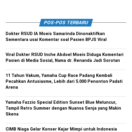
POS-POS TERBARU
Dokter RSUD IA Moeis Samarinda Dinonaktifkan
Sementara usai Komentar soal Pasien BPJS Viral
Viral Dokter RSUD Inche Abdoel Moeis Diduga Komentari
Pasien di Media Sosial, Nama dr. Renanda Jadi Sorotan
11 Tahun Vakum, Yamaha Cup Race Padang Kembali
Pecahkan Antusiasme, Lebih dari 5.000 Penonton Padati
Arena
Yamaha Fazzio Special Edition Sunset Blue Meluncur,
Tampil Retro Summer dengan Nuansa Senja yang Makin
Skena
CIMB Niaga Gelar Konser Kejar Mimpi untuk Indonesia