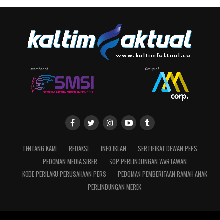
TENTANG KAMI
REDAKSI
INFO IKLAN
SERTIFIKAT DEWAN PERS
PEDOMAN MEDIA SIBER
SOP PERLINDUNGAN WARTAWAN
KODE PERILAKU PERUSAHAAN PERS
PEDOMAN PEMBERITAAN RAMAH ANAK
PERLINDUNGAN MEREK