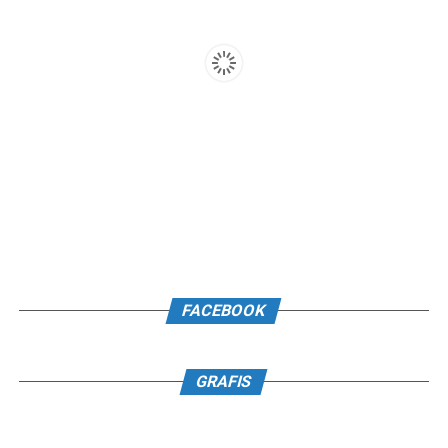
FACEBOOK
GRAFIS