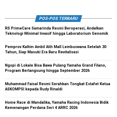
POS-POS TERBARU
RS PrimeCare Samarinda Resmi Beroperasi, Andalkan
Teknologi Minimal Invasif hingga Laboratorium Genomik
Pemprov Kaltim Ambil Alih Mall Lembuswana Setelah 30
Tahun, Siap Masuki Era Baru Revitalisasi
Ngopi di Lokale Bisa Bawa Pulang Yamaha Grand Filano,
Program Berlangsung hingga September 2026
Muhammad Faisal Resmi Serahkan Tongkat Estafet Ketua
ASKOMPSI kepada Rudy Rinaldi
Home Race di Mandalika, Yamaha Racing Indonesia Bidik
Kemenangan Perdana Seri 4 ARRC 2026