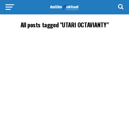
All posts tagged "UTARI OCTAVIANTY"