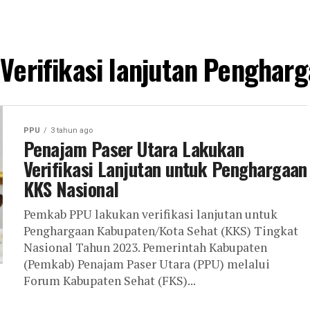
"Verifikasi lanjutan Penghar
PPU
3 tahun ago
Penajam Paser Utara Lakukan
Verifikasi Lanjutan untuk Penghargaan
KKS Nasional
Pemkab PPU lakukan verifikasi lanjutan untuk
Penghargaan Kabupaten/Kota Sehat (KKS) Tingkat
Nasional Tahun 2023. Pemerintah Kabupaten
(Pemkab) Penajam Paser Utara (PPU) melalui
Forum Kabupaten Sehat (FKS)...