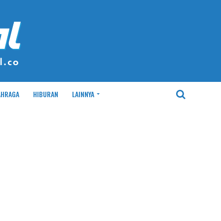
AHRAGA
HIBURAN
LAINNYA