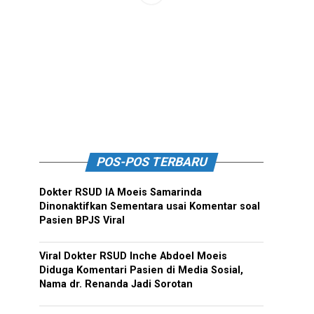
POS-POS TERBARU
Dokter RSUD IA Moeis Samarinda
Dinonaktifkan Sementara usai Komentar soal
Pasien BPJS Viral
Viral Dokter RSUD Inche Abdoel Moeis
Diduga Komentari Pasien di Media Sosial,
Nama dr. Renanda Jadi Sorotan