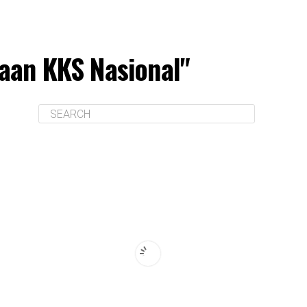
gaan KKS Nasional"