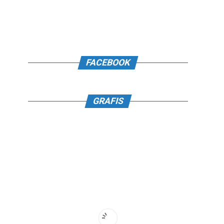
FACEBOOK
GRAFIS