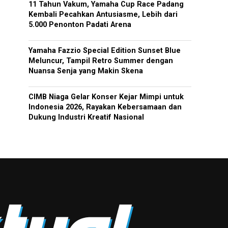
11 Tahun Vakum, Yamaha Cup Race Padang
Kembali Pecahkan Antusiasme, Lebih dari
5.000 Penonton Padati Arena
Yamaha Fazzio Special Edition Sunset Blue
Meluncur, Tampil Retro Summer dengan
Nuansa Senja yang Makin Skena
CIMB Niaga Gelar Konser Kejar Mimpi untuk
Indonesia 2026, Rayakan Kebersamaan dan
Dukung Industri Kreatif Nasional