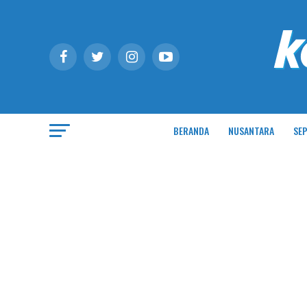
BERANDA
NUSANTARA
SEP