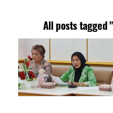
All posts tagged 