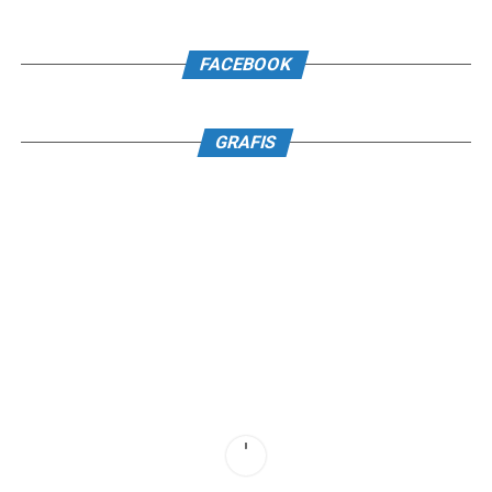
FACEBOOK
GRAFIS