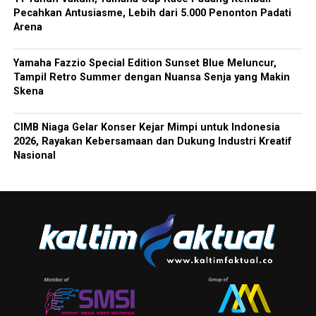
Pecahkan Antusiasme, Lebih dari 5.000 Penonton Padati
Arena
Yamaha Fazzio Special Edition Sunset Blue Meluncur,
Tampil Retro Summer dengan Nuansa Senja yang Makin
Skena
CIMB Niaga Gelar Konser Kejar Mimpi untuk Indonesia
2026, Rayakan Kebersamaan dan Dukung Industri Kreatif
Nasional