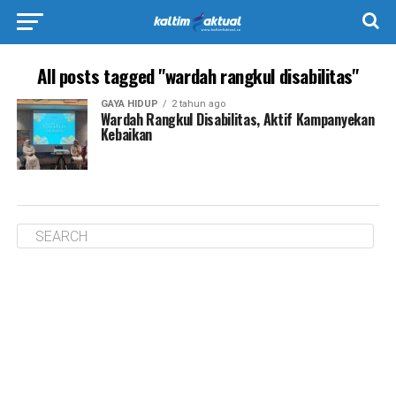
All posts tagged "wardah rangkul disabilitas"
GAYA HIDUP
2 tahun ago
Wardah Rangkul Disabilitas, Aktif Kampanyekan
Kebaikan