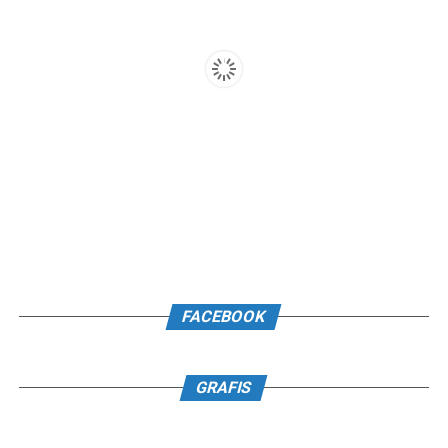
FACEBOOK
GRAFIS