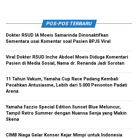
POS-POS TERBARU
Dokter RSUD IA Moeis Samarinda Dinonaktifkan
Sementara usai Komentar soal Pasien BPJS Viral
Viral Dokter RSUD Inche Abdoel Moeis Diduga Komentari
Pasien di Media Sosial, Nama dr. Renanda Jadi Sorotan
11 Tahun Vakum, Yamaha Cup Race Padang Kembali
Pecahkan Antusiasme, Lebih dari 5.000 Penonton Padati
Arena
Yamaha Fazzio Special Edition Sunset Blue Meluncur,
Tampil Retro Summer dengan Nuansa Senja yang Makin
Skena
CIMB Niaga Gelar Konser Kejar Mimpi untuk Indonesia