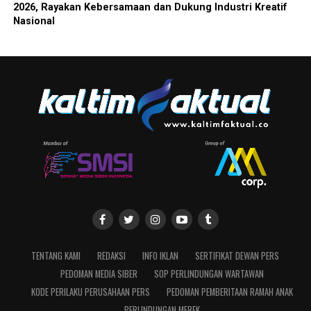
2026, Rayakan Kebersamaan dan Dukung Industri Kreatif
Nasional
TENTANG KAMI
REDAKSI
INFO IKLAN
SERTIFIKAT DEWAN PERS
PEDOMAN MEDIA SIBER
SOP PERLINDUNGAN WARTAWAN
KODE PERILAKU PERUSAHAAN PERS
PEDOMAN PEMBERITAAN RAMAH ANAK
PERLINDUNGAN MEREK