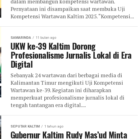
dalam membangun kompetensi wartawan.
Pernyataan ini disampaikan saat membuka Uji
Kompetensi Wartawan Kaltim 2025. “Kompetensi...
SAMARINDA
11 bulan ago
UKW ke-39 Kaltim Dorong
Profesionalisme Jurnalis Lokal di Era
Digital
Sebanyak 24 wartawan dari berbagai media di
Kalimantan Timur mengikuti Uji Kompetensi
Wartawan ke-39. Kegiatan ini diharapkan
memperkuat profesionalisme jurnalis lokal di
tengah tantangan era digital....
SEPUTAR KALTIM
1 tahun ago
Gubernur Kaltim Rudy Mas’ud Minta