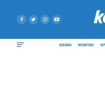
BERANDA
NUSANTARA
SEP