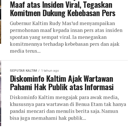
Maaf atas Insiden Viral, Tegaskan
Komitmen Dukung Kebebasan Pers
Gubernur Kaltim Rudy Mas’ud menyampaikan
permohonan maaf kepada insan pers atas insiden
spontan yang sempat viral. Ia menegaskan
komitmennya terhadap kebebasan pers dan ajak
media terus...
SEPUTAR KALTIM
1 tahun ago
Diskominfo Kaltim Ajak Wartawan
Pahami Hak Publik atas Informasi
Diskominfo Kaltim mengajak para awak media,
khususnya para wartawan di Benua Etam tak hanya
pandai mencari dan menulis berita saja. Namun
bisa juga memahami hak publik...