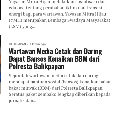
Yayasan Mitra Hijau melakukan sosialisasi dan
edukasi tentang perubahan iklim dan transisi
energi bagi para wartawan. Yayasan Mitra Hijau
(YMH) merupakan Lembaga Swadaya Masyarakat
(LSM) yang...
BALIKPAPAN
4 tahun ago
Wartawan Media Cetak dan Daring
Dapat Bansos Kenaikan BBM dari
Polresta Balikpapan
Sejumlah wartawan media cetak dan daring
mendapat bantuan sosial (bansos) kenaikan bahan
bakar minyak (BBM) dari Polresta Balikpapan.
Seratus paket sembako lengkap diberikan kepada
jurnalis dan...