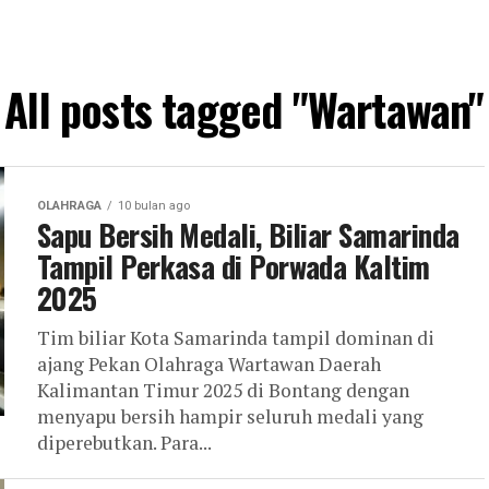
All posts tagged "Wartawan"
OLAHRAGA
10 bulan ago
Sapu Bersih Medali, Biliar Samarinda
Tampil Perkasa di Porwada Kaltim
2025
Tim biliar Kota Samarinda tampil dominan di
ajang Pekan Olahraga Wartawan Daerah
Kalimantan Timur 2025 di Bontang dengan
menyapu bersih hampir seluruh medali yang
diperebutkan. Para...