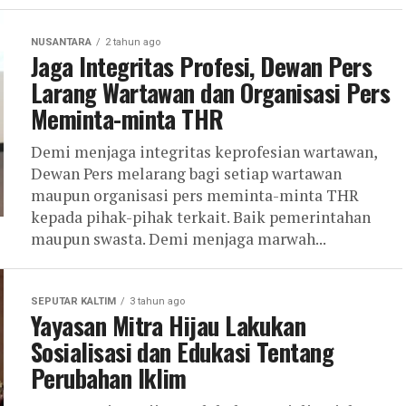
NUSANTARA
2 tahun ago
Jaga Integritas Profesi, Dewan Pers
Larang Wartawan dan Organisasi Pers
Meminta-minta THR
Demi menjaga integritas keprofesian wartawan,
Dewan Pers melarang bagi setiap wartawan
maupun organisasi pers meminta-minta THR
kepada pihak-pihak terkait. Baik pemerintahan
maupun swasta. Demi menjaga marwah...
SEPUTAR KALTIM
3 tahun ago
Yayasan Mitra Hijau Lakukan
Sosialisasi dan Edukasi Tentang
Perubahan Iklim