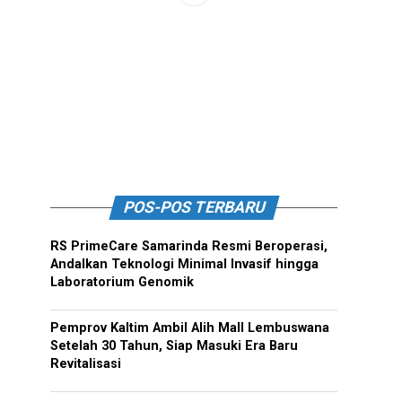
POS-POS TERBARU
RS PrimeCare Samarinda Resmi Beroperasi,
Andalkan Teknologi Minimal Invasif hingga
Laboratorium Genomik
Pemprov Kaltim Ambil Alih Mall Lembuswana
Setelah 30 Tahun, Siap Masuki Era Baru
Revitalisasi