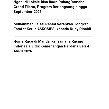
Ngopi di Lokale Bisa Bawa Pulang Yamaha
Grand Filano, Program Berlangsung hingga
September 2026
Muhammad Faisal Resmi Serahkan Tongkat
Estafet Ketua ASKOMPSI kepada Rudy Rinaldi
Home Race di Mandalika, Yamaha Racing
Indonesia Bidik Kemenangan Perdana Seri 4
ARRC 2026