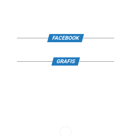
FACEBOOK
GRAFIS