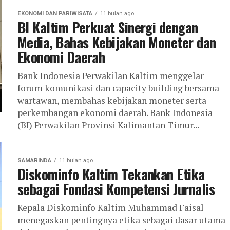
EKONOMI DAN PARIWISATA
11 bulan ago
BI Kaltim Perkuat Sinergi dengan
Media, Bahas Kebijakan Moneter dan
Ekonomi Daerah
Bank Indonesia Perwakilan Kaltim menggelar
forum komunikasi dan capacity building bersama
wartawan, membahas kebijakan moneter serta
perkembangan ekonomi daerah. Bank Indonesia
(BI) Perwakilan Provinsi Kalimantan Timur...
SAMARINDA
11 bulan ago
Diskominfo Kaltim Tekankan Etika
sebagai Fondasi Kompetensi Jurnalis
Kepala Diskominfo Kaltim Muhammad Faisal
menegaskan pentingnya etika sebagai dasar utama