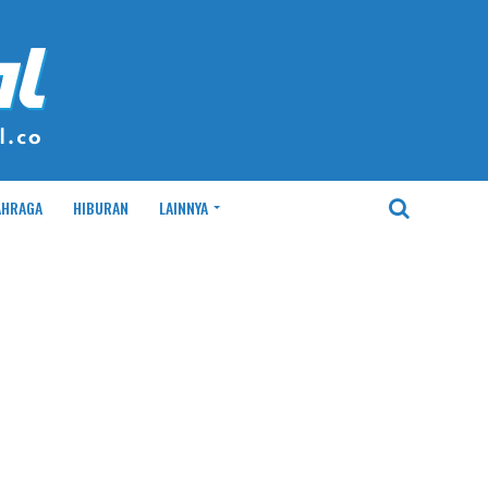
AHRAGA
HIBURAN
LAINNYA