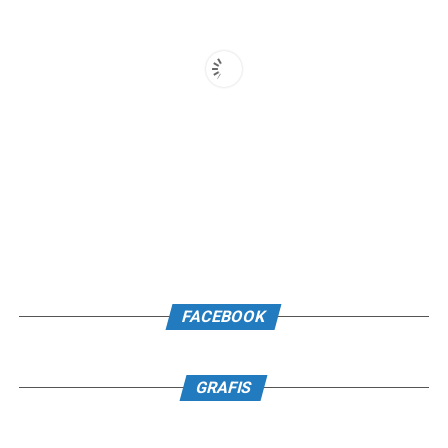
FACEBOOK
GRAFIS