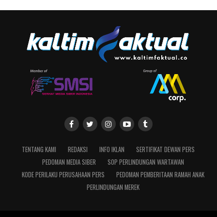
TENTANG KAMI
REDAKSI
INFO IKLAN
SERTIFIKAT DEWAN PERS
PEDOMAN MEDIA SIBER
SOP PERLINDUNGAN WARTAWAN
KODE PERILAKU PERUSAHAAN PERS
PEDOMAN PEMBERITAAN RAMAH ANAK
PERLINDUNGAN MEREK