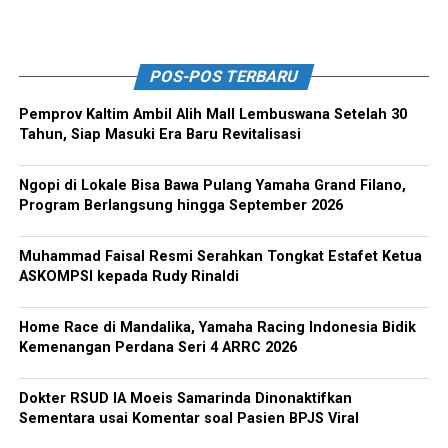
POS-POS TERBARU
Pemprov Kaltim Ambil Alih Mall Lembuswana Setelah 30
Tahun, Siap Masuki Era Baru Revitalisasi
Ngopi di Lokale Bisa Bawa Pulang Yamaha Grand Filano,
Program Berlangsung hingga September 2026
Muhammad Faisal Resmi Serahkan Tongkat Estafet Ketua
ASKOMPSI kepada Rudy Rinaldi
Home Race di Mandalika, Yamaha Racing Indonesia Bidik
Kemenangan Perdana Seri 4 ARRC 2026
Dokter RSUD IA Moeis Samarinda Dinonaktifkan
Sementara usai Komentar soal Pasien BPJS Viral