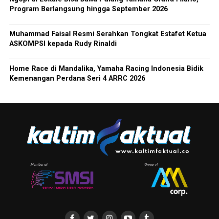
Program Berlangsung hingga September 2026
Muhammad Faisal Resmi Serahkan Tongkat Estafet Ketua
ASKOMPSI kepada Rudy Rinaldi
Home Race di Mandalika, Yamaha Racing Indonesia Bidik
Kemenangan Perdana Seri 4 ARRC 2026