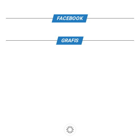
FACEBOOK
GRAFIS