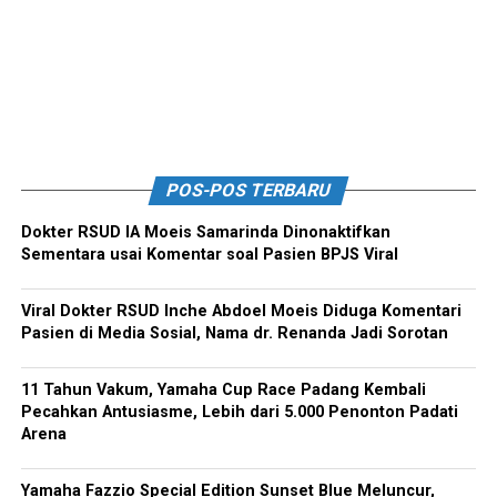
POS-POS TERBARU
Dokter RSUD IA Moeis Samarinda Dinonaktifkan
Sementara usai Komentar soal Pasien BPJS Viral
Viral Dokter RSUD Inche Abdoel Moeis Diduga Komentari
Pasien di Media Sosial, Nama dr. Renanda Jadi Sorotan
11 Tahun Vakum, Yamaha Cup Race Padang Kembali
Pecahkan Antusiasme, Lebih dari 5.000 Penonton Padati
Arena
Yamaha Fazzio Special Edition Sunset Blue Meluncur,