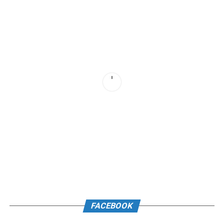
FACEBOOK