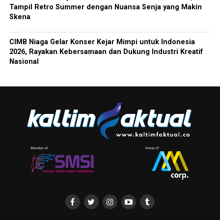
Tampil Retro Summer dengan Nuansa Senja yang Makin
Skena
CIMB Niaga Gelar Konser Kejar Mimpi untuk Indonesia
2026, Rayakan Kebersamaan dan Dukung Industri Kreatif
Nasional