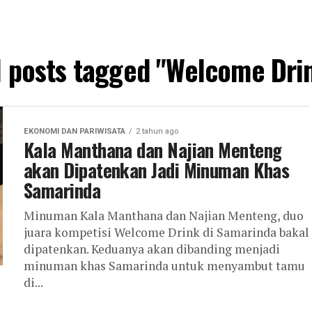
l posts tagged "Welcome Dri
EKONOMI DAN PARIWISATA
2 tahun ago
Kala Manthana dan Najian Menteng
akan Dipatenkan Jadi Minuman Khas
Samarinda
Minuman Kala Manthana dan Najian Menteng, duo
juara kompetisi Welcome Drink di Samarinda bakal
dipatenkan. Keduanya akan dibanding menjadi
minuman khas Samarinda untuk menyambut tamu
di...