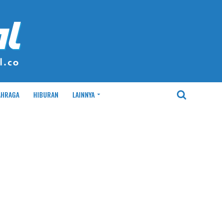
AHRAGA
HIBURAN
LAINNYA