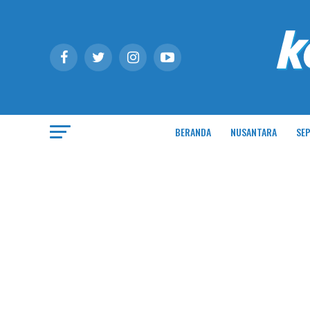
BERANDA
NUSANTARA
SEP