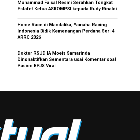
Muhammad Faisal Resmi Serahkan Tongkat
Estafet Ketua ASKOMPSI kepada Rudy Rinaldi
Home Race di Mandalika, Yamaha Racing
Indonesia Bidik Kemenangan Perdana Seri 4
ARRC 2026
Dokter RSUD IA Moeis Samarinda
Dinonaktifkan Sementara usai Komentar soal
Pasien BPJS Viral