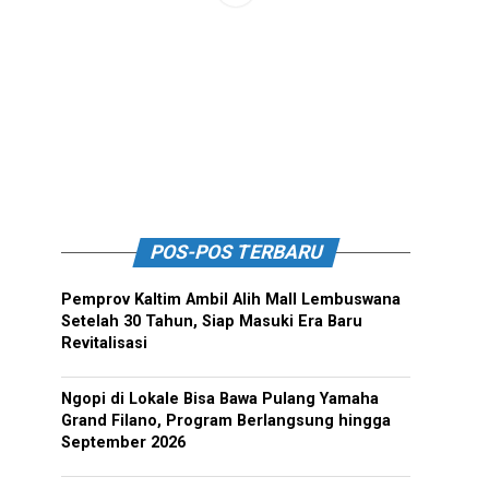
POS-POS TERBARU
Pemprov Kaltim Ambil Alih Mall Lembuswana
Setelah 30 Tahun, Siap Masuki Era Baru
Revitalisasi
Ngopi di Lokale Bisa Bawa Pulang Yamaha
Grand Filano, Program Berlangsung hingga
September 2026