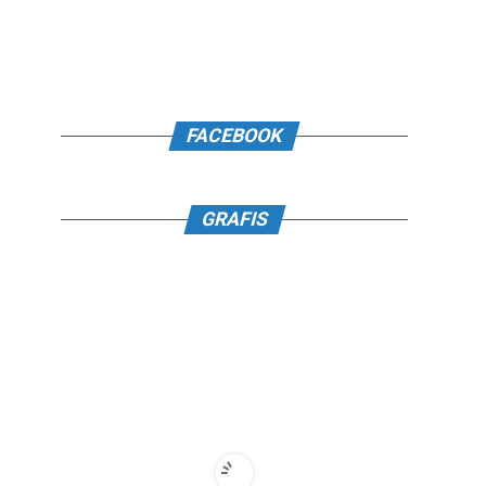
FACEBOOK
GRAFIS