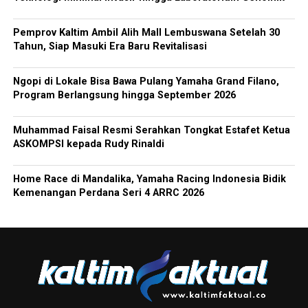
Pemprov Kaltim Ambil Alih Mall Lembuswana Setelah 30
Tahun, Siap Masuki Era Baru Revitalisasi
Ngopi di Lokale Bisa Bawa Pulang Yamaha Grand Filano,
Program Berlangsung hingga September 2026
Muhammad Faisal Resmi Serahkan Tongkat Estafet Ketua
ASKOMPSI kepada Rudy Rinaldi
Home Race di Mandalika, Yamaha Racing Indonesia Bidik
Kemenangan Perdana Seri 4 ARRC 2026