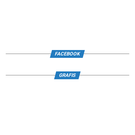
FACEBOOK
GRAFIS