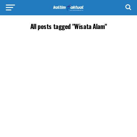
All posts tagged "Wisata Alam"