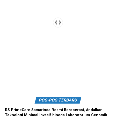
POS-POS TERBARU
RS PrimeCare Samarinda Resmi Beroperasi, Andalkan
Teknologi Minimal Invasif hingga Laboratorium Genomik