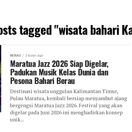
osts tagged "wisata bahari K
BERAU
2 bulan ago
Maratua Jazz 2026 Siap Digelar,
Padukan Musik Kelas Dunia dan
Pesona Bahari Berau
Destinasi wisata unggulan Kalimantan Timur,
Pulau Maratua, kembali bersiap menyambut ajang
bergengsi Maratua Jazz 2026. Festival yang akan
digelar pada Juni 2026 ini menghadirkan konsep
unik...