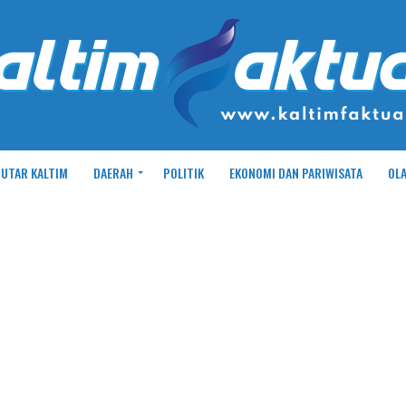
UTAR KALTIM
DAERAH
POLITIK
EKONOMI DAN PARIWISATA
OL