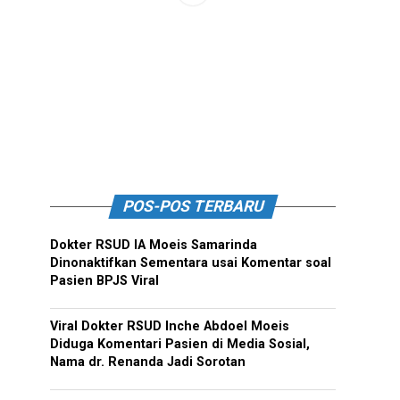
POS-POS TERBARU
Dokter RSUD IA Moeis Samarinda
Dinonaktifkan Sementara usai Komentar soal
Pasien BPJS Viral
Viral Dokter RSUD Inche Abdoel Moeis
Diduga Komentari Pasien di Media Sosial,
Nama dr. Renanda Jadi Sorotan