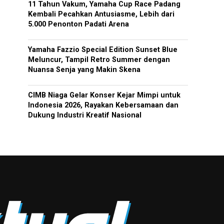
11 Tahun Vakum, Yamaha Cup Race Padang
Kembali Pecahkan Antusiasme, Lebih dari
5.000 Penonton Padati Arena
Yamaha Fazzio Special Edition Sunset Blue
Meluncur, Tampil Retro Summer dengan
Nuansa Senja yang Makin Skena
CIMB Niaga Gelar Konser Kejar Mimpi untuk
Indonesia 2026, Rayakan Kebersamaan dan
Dukung Industri Kreatif Nasional