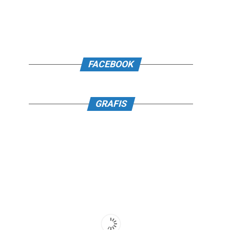
FACEBOOK
GRAFIS