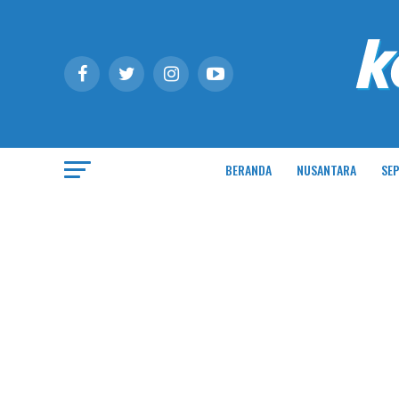
BERANDA
NUSANTARA
SEP