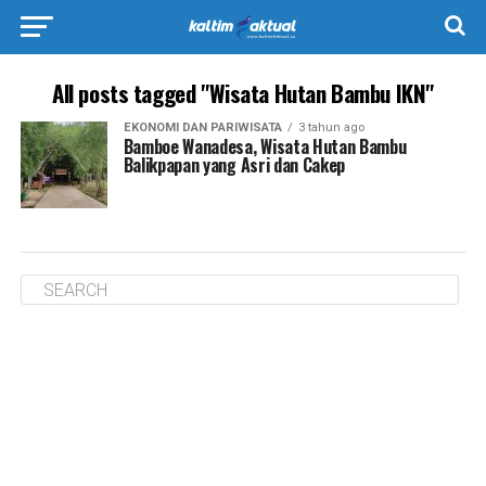
All posts tagged "Wisata Hutan Bambu IKN"
EKONOMI DAN PARIWISATA
3 tahun ago
Bamboe Wanadesa, Wisata Hutan Bambu
Balikpapan yang Asri dan Cakep