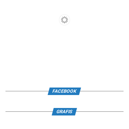
FACEBOOK
GRAFIS