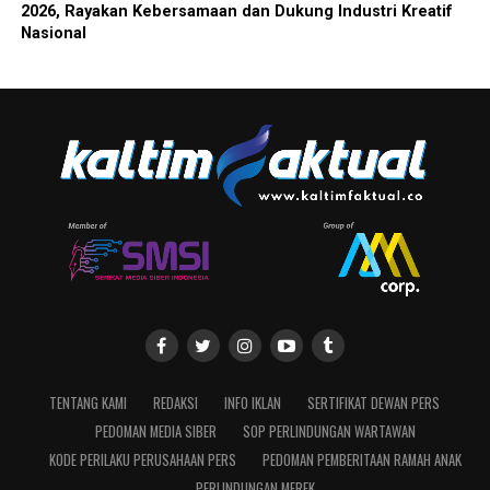
2026, Rayakan Kebersamaan dan Dukung Industri Kreatif
Nasional
TENTANG KAMI
REDAKSI
INFO IKLAN
SERTIFIKAT DEWAN PERS
PEDOMAN MEDIA SIBER
SOP PERLINDUNGAN WARTAWAN
KODE PERILAKU PERUSAHAAN PERS
PEDOMAN PEMBERITAAN RAMAH ANAK
PERLINDUNGAN MEREK