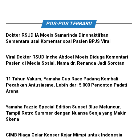
POS-POS TERBARU
Dokter RSUD IA Moeis Samarinda Dinonaktifkan
Sementara usai Komentar soal Pasien BPJS Viral
Viral Dokter RSUD Inche Abdoel Moeis Diduga Komentari
Pasien di Media Sosial, Nama dr. Renanda Jadi Sorotan
11 Tahun Vakum, Yamaha Cup Race Padang Kembali
Pecahkan Antusiasme, Lebih dari 5.000 Penonton Padati
Arena
Yamaha Fazzio Special Edition Sunset Blue Meluncur,
Tampil Retro Summer dengan Nuansa Senja yang Makin
Skena
CIMB Niaga Gelar Konser Kejar Mimpi untuk Indonesia