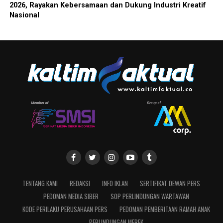
2026, Rayakan Kebersamaan dan Dukung Industri Kreatif
Nasional
TENTANG KAMI
REDAKSI
INFO IKLAN
SERTIFIKAT DEWAN PERS
PEDOMAN MEDIA SIBER
SOP PERLINDUNGAN WARTAWAN
KODE PERILAKU PERUSAHAAN PERS
PEDOMAN PEMBERITAAN RAMAH ANAK
PERLINDUNGAN MEREK