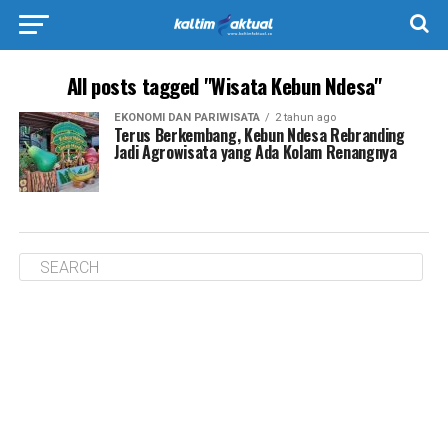
All posts tagged "Wisata Kebun Ndesa"
EKONOMI DAN PARIWISATA
2 tahun ago
Terus Berkembang, Kebun Ndesa Rebranding
Jadi Agrowisata yang Ada Kolam Renangnya