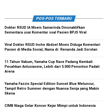
POS-POS TERBARU
Dokter RSUD IA Moeis Samarinda Dinonaktifkan
Sementara usai Komentar soal Pasien BPJS Viral
Viral Dokter RSUD Inche Abdoel Moeis Diduga Komentari
Pasien di Media Sosial, Nama dr. Renanda Jadi Sorotan
11 Tahun Vakum, Yamaha Cup Race Padang Kembali
Pecahkan Antusiasme, Lebih dari 5.000 Penonton Padati
Arena
Yamaha Fazzio Special Edition Sunset Blue Meluncur,
Tampil Retro Summer dengan Nuansa Senja yang Makin
Skena
CIMB Niaga Gelar Konser Kejar Mimpi untuk Indonesia