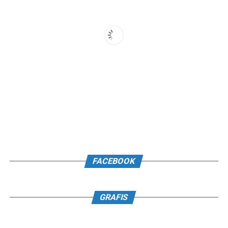
FACEBOOK
GRAFIS