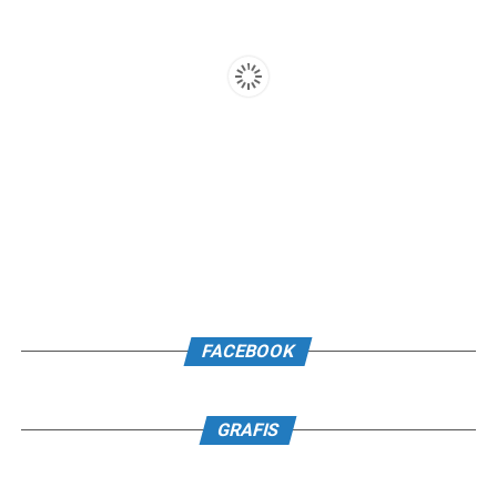
FACEBOOK
GRAFIS