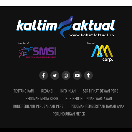
TENTANG KAMI
REDAKSI
INFO IKLAN
SERTIFIKAT DEWAN PERS
PEDOMAN MEDIA SIBER
SOP PERLINDUNGAN WARTAWAN
KODE PERILAKU PERUSAHAAN PERS
PEDOMAN PEMBERITAAN RAMAH ANAK
PERLINDUNGAN MEREK