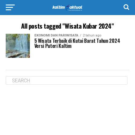
All posts tagged "Wisata Kubar 2024"
EKONOMI DAN PARIWISATA
2 tahun ago
5 Wisata Terbaik di Kutai Barat Tahun 2024
Versi Puteri Kaltim