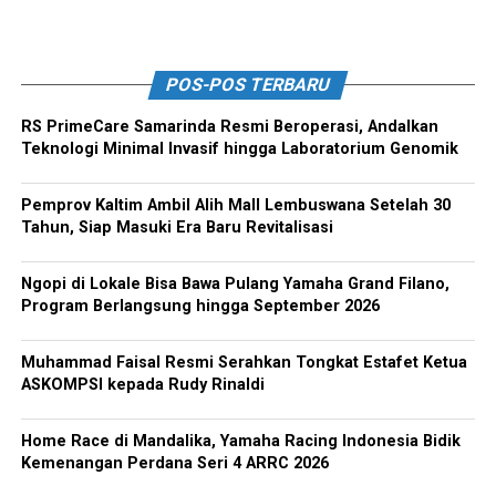
POS-POS TERBARU
RS PrimeCare Samarinda Resmi Beroperasi, Andalkan
Teknologi Minimal Invasif hingga Laboratorium Genomik
Pemprov Kaltim Ambil Alih Mall Lembuswana Setelah 30
Tahun, Siap Masuki Era Baru Revitalisasi
Ngopi di Lokale Bisa Bawa Pulang Yamaha Grand Filano,
Program Berlangsung hingga September 2026
Muhammad Faisal Resmi Serahkan Tongkat Estafet Ketua
ASKOMPSI kepada Rudy Rinaldi
Home Race di Mandalika, Yamaha Racing Indonesia Bidik
Kemenangan Perdana Seri 4 ARRC 2026