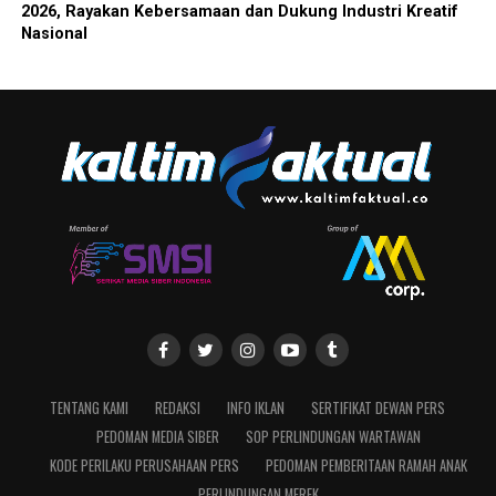
2026, Rayakan Kebersamaan dan Dukung Industri Kreatif
Nasional
TENTANG KAMI
REDAKSI
INFO IKLAN
SERTIFIKAT DEWAN PERS
PEDOMAN MEDIA SIBER
SOP PERLINDUNGAN WARTAWAN
KODE PERILAKU PERUSAHAAN PERS
PEDOMAN PEMBERITAAN RAMAH ANAK
PERLINDUNGAN MEREK