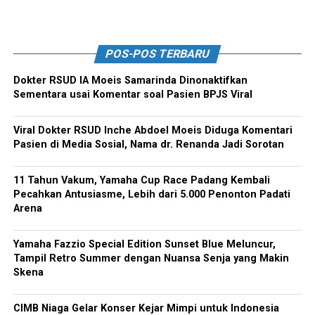
POS-POS TERBARU
Dokter RSUD IA Moeis Samarinda Dinonaktifkan
Sementara usai Komentar soal Pasien BPJS Viral
Viral Dokter RSUD Inche Abdoel Moeis Diduga Komentari
Pasien di Media Sosial, Nama dr. Renanda Jadi Sorotan
11 Tahun Vakum, Yamaha Cup Race Padang Kembali
Pecahkan Antusiasme, Lebih dari 5.000 Penonton Padati
Arena
Yamaha Fazzio Special Edition Sunset Blue Meluncur,
Tampil Retro Summer dengan Nuansa Senja yang Makin
Skena
CIMB Niaga Gelar Konser Kejar Mimpi untuk Indonesia