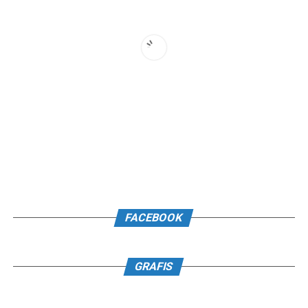
FACEBOOK
GRAFIS