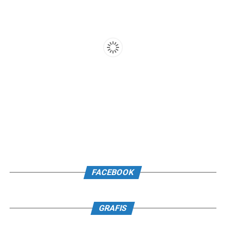
FACEBOOK
GRAFIS