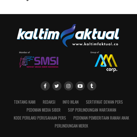
TENTANG KAMI
REDAKSI
INFO IKLAN
SERTIFIKAT DEWAN PERS
PEDOMAN MEDIA SIBER
SOP PERLINDUNGAN WARTAWAN
KODE PERILAKU PERUSAHAAN PERS
PEDOMAN PEMBERITAAN RAMAH ANAK
PERLINDUNGAN MEREK