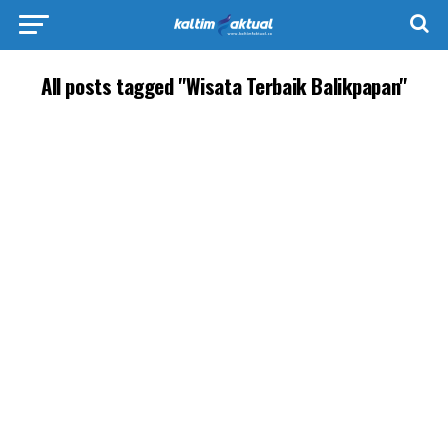
All posts tagged "Wisata Terbaik Balikpapan"