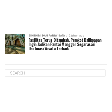
EKONOMI DAN PARIWISATA
2 tahun ago
Fasilitas Terus Ditambah, Pemkot Balikpapan
Ingin Jadikan Pantai Manggar Segarasari
Destinasi Wisata Terbaik