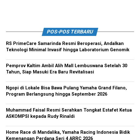
POS-POS TERBARU
RS PrimeCare Samarinda Resmi Beroperasi, Andalkan
Teknologi Minimal Invasif hingga Laboratorium Genomik
Pemprov Kaltim Ambil Alih Mall Lembuswana Setelah 30
Tahun, Siap Masuki Era Baru Revitalisasi
Ngopi di Lokale Bisa Bawa Pulang Yamaha Grand Filano,
Program Berlangsung hingga September 2026
Muhammad Faisal Resmi Serahkan Tongkat Estafet Ketua
ASKOMPSI kepada Rudy Rinaldi
Home Race di Mandalika, Yamaha Racing Indonesia Bidik
Kemenangan Perdana Seri 4 ARRC 2026