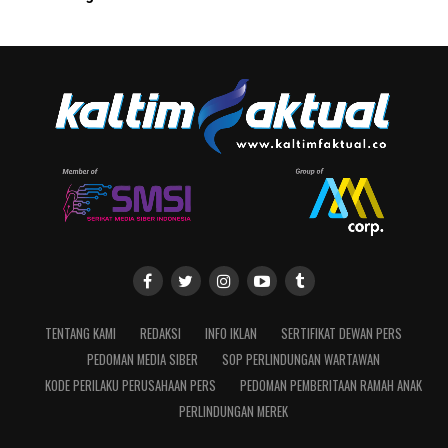
TENTANG KAMI
REDAKSI
INFO IKLAN
SERTIFIKAT DEWAN PERS
PEDOMAN MEDIA SIBER
SOP PERLINDUNGAN WARTAWAN
KODE PERILAKU PERUSAHAAN PERS
PEDOMAN PEMBERITAAN RAMAH ANAK
PERLINDUNGAN MEREK