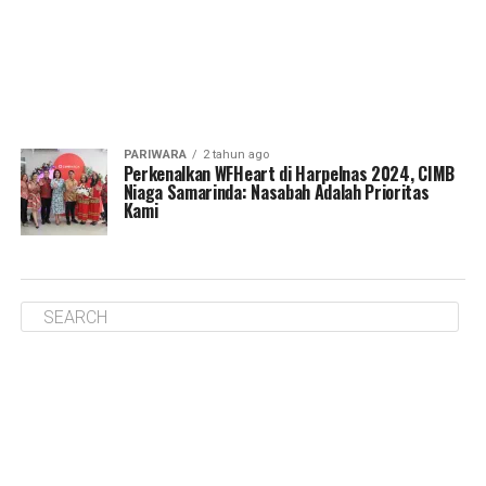
PARIWARA
2 tahun ago
Perkenalkan WFHeart di Harpelnas 2024, CIMB
Niaga Samarinda: Nasabah Adalah Prioritas
Kami