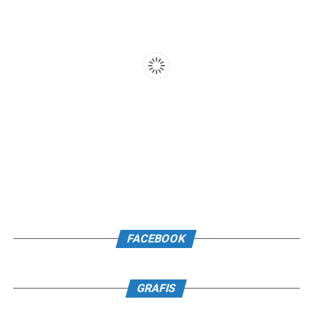
FACEBOOK
GRAFIS