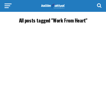
All posts tagged "Work From Heart"