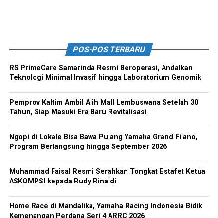
POS-POS TERBARU
RS PrimeCare Samarinda Resmi Beroperasi, Andalkan
Teknologi Minimal Invasif hingga Laboratorium Genomik
Pemprov Kaltim Ambil Alih Mall Lembuswana Setelah 30
Tahun, Siap Masuki Era Baru Revitalisasi
Ngopi di Lokale Bisa Bawa Pulang Yamaha Grand Filano,
Program Berlangsung hingga September 2026
Muhammad Faisal Resmi Serahkan Tongkat Estafet Ketua
ASKOMPSI kepada Rudy Rinaldi
Home Race di Mandalika, Yamaha Racing Indonesia Bidik
Kemenangan Perdana Seri 4 ARRC 2026