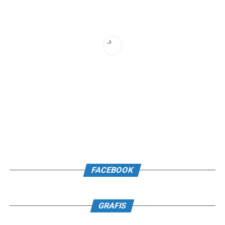
FACEBOOK
GRAFIS