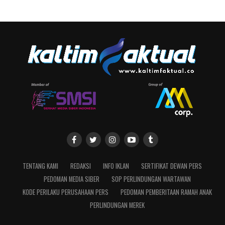
TENTANG KAMI
REDAKSI
INFO IKLAN
SERTIFIKAT DEWAN PERS
PEDOMAN MEDIA SIBER
SOP PERLINDUNGAN WARTAWAN
KODE PERILAKU PERUSAHAAN PERS
PEDOMAN PEMBERITAAN RAMAH ANAK
PERLINDUNGAN MEREK