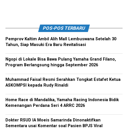
POS-POS TERBARU
Pemprov Kaltim Ambil Alih Mall Lembuswana Setelah 30
Tahun, Siap Masuki Era Baru Revitalisasi
Ngopi di Lokale Bisa Bawa Pulang Yamaha Grand Filano,
Program Berlangsung hingga September 2026
Muhammad Faisal Resmi Serahkan Tongkat Estafet Ketua
ASKOMPSI kepada Rudy Rinaldi
Home Race di Mandalika, Yamaha Racing Indonesia Bidik
Kemenangan Perdana Seri 4 ARRC 2026
Dokter RSUD IA Moeis Samarinda Dinonaktifkan
Sementara usai Komentar soal Pasien BPJS Viral