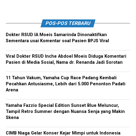
POS-POS TERBARU
Dokter RSUD IA Moeis Samarinda Dinonaktifkan
Sementara usai Komentar soal Pasien BPJS Viral
Viral Dokter RSUD Inche Abdoel Moeis Diduga Komentari
Pasien di Media Sosial, Nama dr. Renanda Jadi Sorotan
11 Tahun Vakum, Yamaha Cup Race Padang Kembali
Pecahkan Antusiasme, Lebih dari 5.000 Penonton Padati
Arena
Yamaha Fazzio Special Edition Sunset Blue Meluncur,
Tampil Retro Summer dengan Nuansa Senja yang Makin
Skena
CIMB Niaga Gelar Konser Kejar Mimpi untuk Indonesia