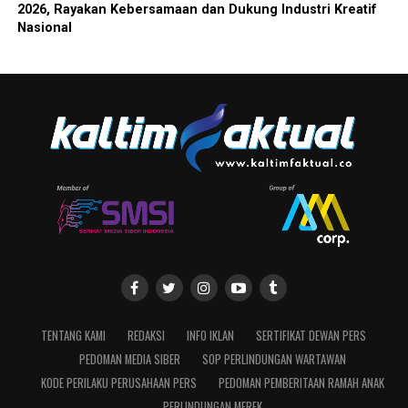
2026, Rayakan Kebersamaan dan Dukung Industri Kreatif
Nasional
TENTANG KAMI
REDAKSI
INFO IKLAN
SERTIFIKAT DEWAN PERS
PEDOMAN MEDIA SIBER
SOP PERLINDUNGAN WARTAWAN
KODE PERILAKU PERUSAHAAN PERS
PEDOMAN PEMBERITAAN RAMAH ANAK
PERLINDUNGAN MEREK