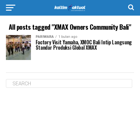
All posts tagged "XMAX Owners Community Bali"
PARIWARA
1 bulan ago
Factory Visit Yamaha, XMOC Bali Intip Langsung
Standar Produksi Global XMAX