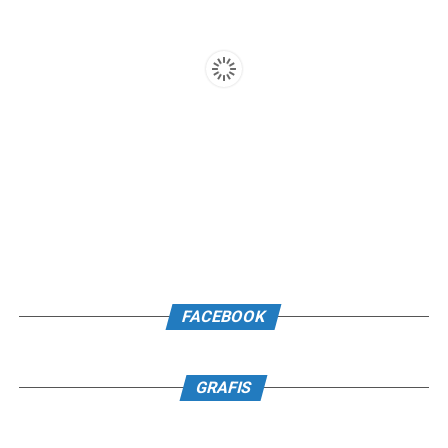
FACEBOOK
GRAFIS