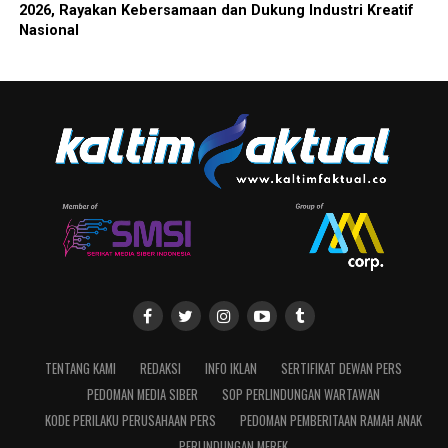
2026, Rayakan Kebersamaan dan Dukung Industri Kreatif
Nasional
TENTANG KAMI
REDAKSI
INFO IKLAN
SERTIFIKAT DEWAN PERS
PEDOMAN MEDIA SIBER
SOP PERLINDUNGAN WARTAWAN
KODE PERILAKU PERUSAHAAN PERS
PEDOMAN PEMBERITAAN RAMAH ANAK
PERLINDUNGAN MEREK