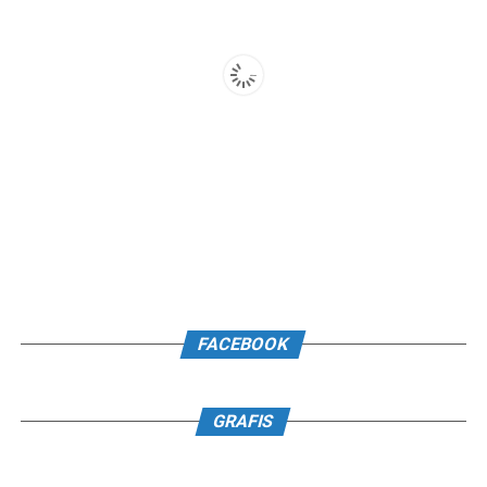
FACEBOOK
GRAFIS