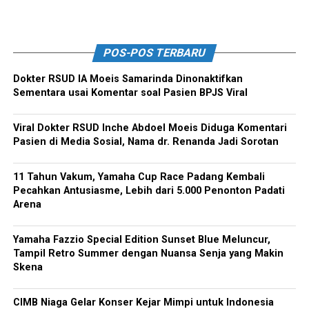
POS-POS TERBARU
Dokter RSUD IA Moeis Samarinda Dinonaktifkan
Sementara usai Komentar soal Pasien BPJS Viral
Viral Dokter RSUD Inche Abdoel Moeis Diduga Komentari
Pasien di Media Sosial, Nama dr. Renanda Jadi Sorotan
11 Tahun Vakum, Yamaha Cup Race Padang Kembali
Pecahkan Antusiasme, Lebih dari 5.000 Penonton Padati
Arena
Yamaha Fazzio Special Edition Sunset Blue Meluncur,
Tampil Retro Summer dengan Nuansa Senja yang Makin
Skena
CIMB Niaga Gelar Konser Kejar Mimpi untuk Indonesia