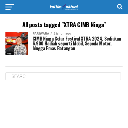
All posts tagged "XTRA CIMB Niaga"
PARIWARA
2 tahun ago
CIMB Niaga Gelar Festival XTRA 2024, Sediakan
6.900 Hadiah seperti Mobil, Sepeda Motor,
hingga Emas Batangan