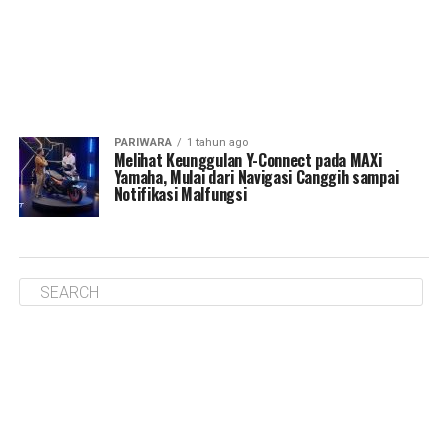
PARIWARA
1 tahun ago
Melihat Keunggulan Y-Connect pada MAXi
Yamaha, Mulai dari Navigasi Canggih sampai
Notifikasi Malfungsi