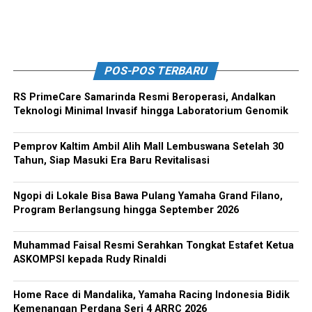
POS-POS TERBARU
RS PrimeCare Samarinda Resmi Beroperasi, Andalkan
Teknologi Minimal Invasif hingga Laboratorium Genomik
Pemprov Kaltim Ambil Alih Mall Lembuswana Setelah 30
Tahun, Siap Masuki Era Baru Revitalisasi
Ngopi di Lokale Bisa Bawa Pulang Yamaha Grand Filano,
Program Berlangsung hingga September 2026
Muhammad Faisal Resmi Serahkan Tongkat Estafet Ketua
ASKOMPSI kepada Rudy Rinaldi
Home Race di Mandalika, Yamaha Racing Indonesia Bidik
Kemenangan Perdana Seri 4 ARRC 2026