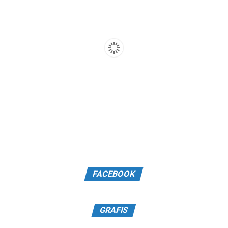
FACEBOOK
GRAFIS