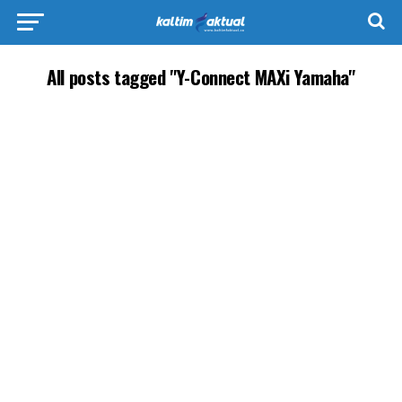
All posts tagged "Y-Connect MAXi Yamaha"