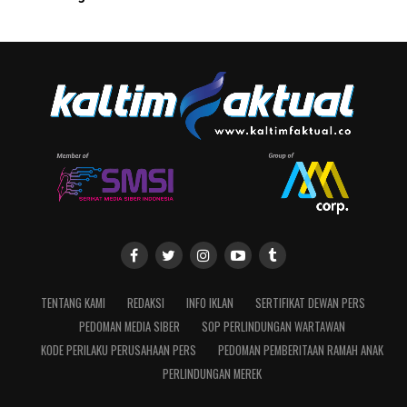
TENTANG KAMI
REDAKSI
INFO IKLAN
SERTIFIKAT DEWAN PERS
PEDOMAN MEDIA SIBER
SOP PERLINDUNGAN WARTAWAN
KODE PERILAKU PERUSAHAAN PERS
PEDOMAN PEMBERITAAN RAMAH ANAK
PERLINDUNGAN MEREK