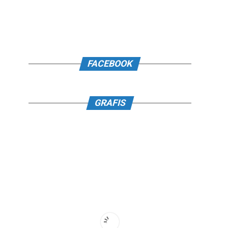
FACEBOOK
GRAFIS