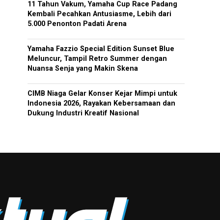
11 Tahun Vakum, Yamaha Cup Race Padang
Kembali Pecahkan Antusiasme, Lebih dari
5.000 Penonton Padati Arena
Yamaha Fazzio Special Edition Sunset Blue
Meluncur, Tampil Retro Summer dengan
Nuansa Senja yang Makin Skena
CIMB Niaga Gelar Konser Kejar Mimpi untuk
Indonesia 2026, Rayakan Kebersamaan dan
Dukung Industri Kreatif Nasional