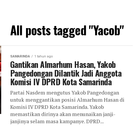
All posts tagged "Yacob"
SAMARINDA
1 tahun ago
Gantikan Almarhum Hasan, Yakob
Pangedongan Dilantik Jadi Anggota
Komisi IV DPRD Kota Samarinda
Partai Nasdem mengutus Yakob Pangedongan
untuk menggantikan posisi Almarhum Hasan di
Komisi IV DPRD Kota Samarinda. Yakob
memastikan dirinya akan menunaikan janji-
janjinya selam masa kampanye. DPRD...