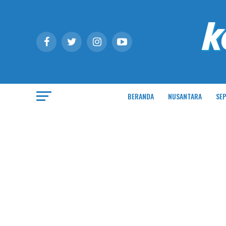
BERANDA
NUSANTARA
SEP