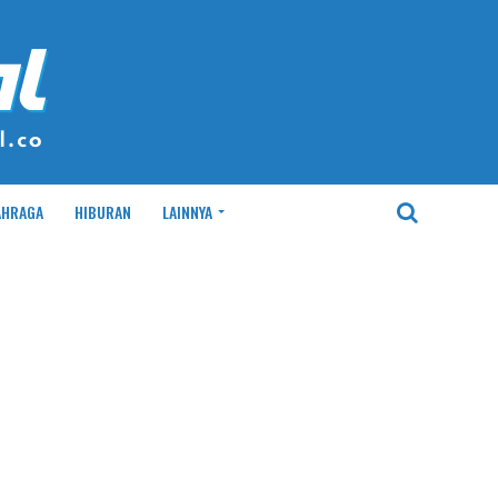
AHRAGA
HIBURAN
LAINNYA