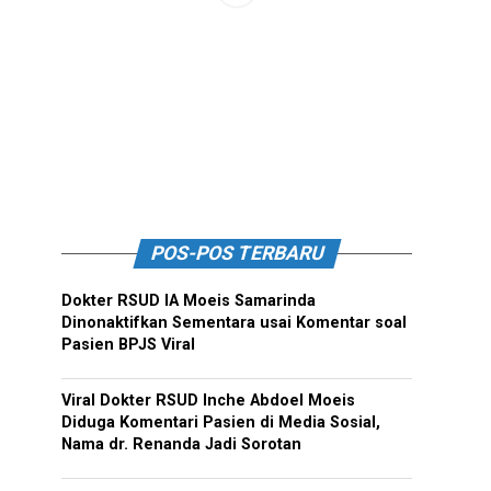
POS-POS TERBARU
Dokter RSUD IA Moeis Samarinda
Dinonaktifkan Sementara usai Komentar soal
Pasien BPJS Viral
Viral Dokter RSUD Inche Abdoel Moeis
Diduga Komentari Pasien di Media Sosial,
Nama dr. Renanda Jadi Sorotan