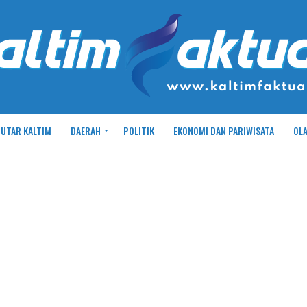
UTAR KALTIM
DAERAH
POLITIK
EKONOMI DAN PARIWISATA
OL