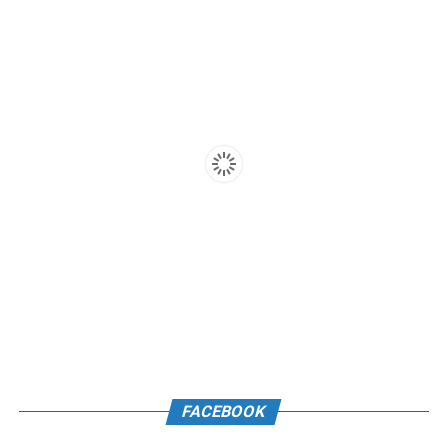
FACEBOOK