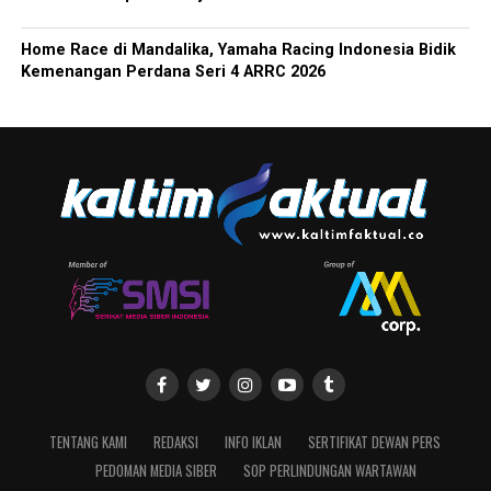
Home Race di Mandalika, Yamaha Racing Indonesia Bidik
Kemenangan Perdana Seri 4 ARRC 2026
TENTANG KAMI
REDAKSI
INFO IKLAN
SERTIFIKAT DEWAN PERS
PEDOMAN MEDIA SIBER
SOP PERLINDUNGAN WARTAWAN