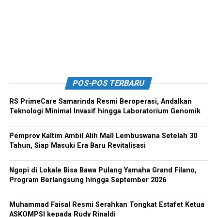
POS-POS TERBARU
RS PrimeCare Samarinda Resmi Beroperasi, Andalkan
Teknologi Minimal Invasif hingga Laboratorium Genomik
Pemprov Kaltim Ambil Alih Mall Lembuswana Setelah 30
Tahun, Siap Masuki Era Baru Revitalisasi
Ngopi di Lokale Bisa Bawa Pulang Yamaha Grand Filano,
Program Berlangsung hingga September 2026
Muhammad Faisal Resmi Serahkan Tongkat Estafet Ketua
ASKOMPSI kepada Rudy Rinaldi