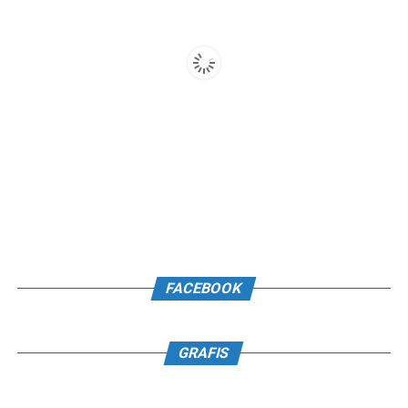
FACEBOOK
GRAFIS