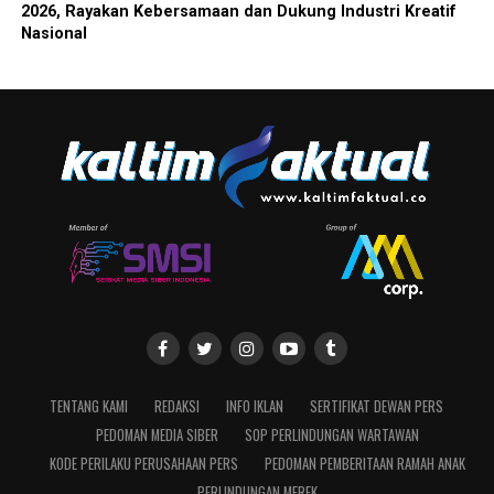
2026, Rayakan Kebersamaan dan Dukung Industri Kreatif
Nasional
TENTANG KAMI
REDAKSI
INFO IKLAN
SERTIFIKAT DEWAN PERS
PEDOMAN MEDIA SIBER
SOP PERLINDUNGAN WARTAWAN
KODE PERILAKU PERUSAHAAN PERS
PEDOMAN PEMBERITAAN RAMAH ANAK
PERLINDUNGAN MEREK