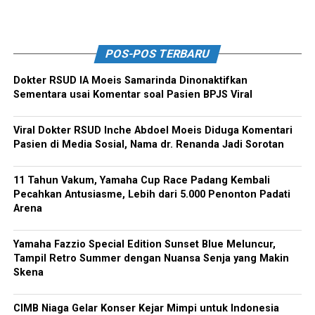
POS-POS TERBARU
Dokter RSUD IA Moeis Samarinda Dinonaktifkan
Sementara usai Komentar soal Pasien BPJS Viral
Viral Dokter RSUD Inche Abdoel Moeis Diduga Komentari
Pasien di Media Sosial, Nama dr. Renanda Jadi Sorotan
11 Tahun Vakum, Yamaha Cup Race Padang Kembali
Pecahkan Antusiasme, Lebih dari 5.000 Penonton Padati
Arena
Yamaha Fazzio Special Edition Sunset Blue Meluncur,
Tampil Retro Summer dengan Nuansa Senja yang Makin
Skena
CIMB Niaga Gelar Konser Kejar Mimpi untuk Indonesia