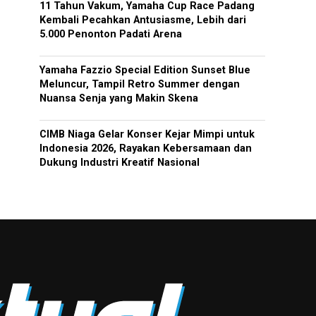
11 Tahun Vakum, Yamaha Cup Race Padang
Kembali Pecahkan Antusiasme, Lebih dari
5.000 Penonton Padati Arena
Yamaha Fazzio Special Edition Sunset Blue
Meluncur, Tampil Retro Summer dengan
Nuansa Senja yang Makin Skena
CIMB Niaga Gelar Konser Kejar Mimpi untuk
Indonesia 2026, Rayakan Kebersamaan dan
Dukung Industri Kreatif Nasional