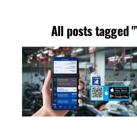
All posts tagged