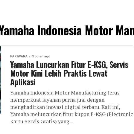
 "Yamaha Indonesia Motor Man
PARIWARA
3 bulan ago
Yamaha Luncurkan Fitur E-KSG, Servis
Motor Kini Lebih Praktis Lewat
Aplikasi
Yamaha Indonesia Motor Manufacturing terus
memperkuat layanan purna jual dengan
menghadirkan inovasi digital terbaru. Kali ini,
Yamaha meluncurkan fitur kupon E-KSG (Electronic
Kartu Servis Gratis) yang...