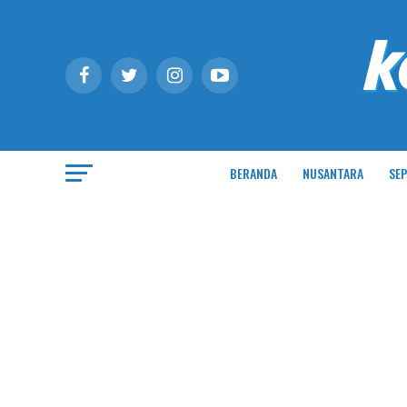
BERANDA
NUSANTARA
SEP