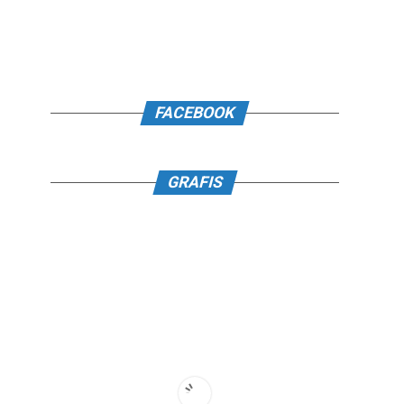
FACEBOOK
GRAFIS