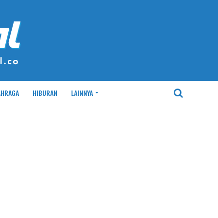
AHRAGA
HIBURAN
LAINNYA