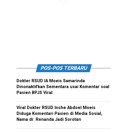
POS-POS TERBARU
Dokter RSUD IA Moeis Samarinda
Dinonaktifkan Sementara usai Komentar soal
Pasien BPJS Viral
Viral Dokter RSUD Inche Abdoel Moeis
Diduga Komentari Pasien di Media Sosial,
Nama dr. Renanda Jadi Sorotan