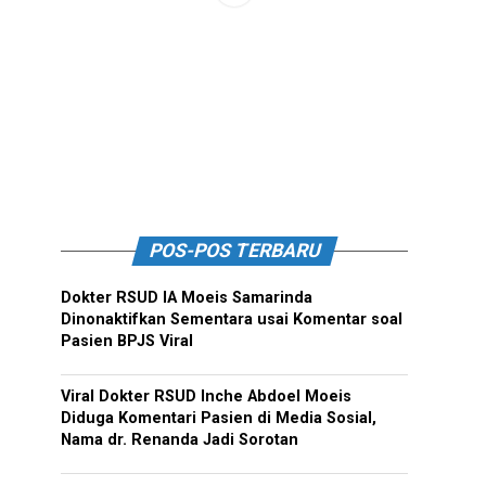
POS-POS TERBARU
Dokter RSUD IA Moeis Samarinda
Dinonaktifkan Sementara usai Komentar soal
Pasien BPJS Viral
Viral Dokter RSUD Inche Abdoel Moeis
Diduga Komentari Pasien di Media Sosial,
Nama dr. Renanda Jadi Sorotan