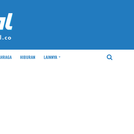
AHRAGA
HIBURAN
LAINNYA