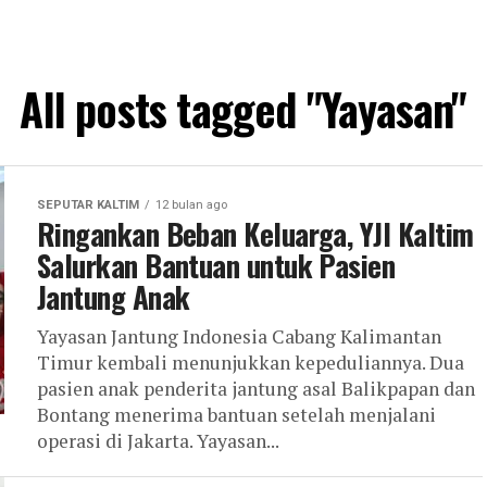
All posts tagged "Yayasan"
SEPUTAR KALTIM
12 bulan ago
Ringankan Beban Keluarga, YJI Kaltim
Salurkan Bantuan untuk Pasien
Jantung Anak
Yayasan Jantung Indonesia Cabang Kalimantan
Timur kembali menunjukkan kepeduliannya. Dua
pasien anak penderita jantung asal Balikpapan dan
Bontang menerima bantuan setelah menjalani
operasi di Jakarta. Yayasan...