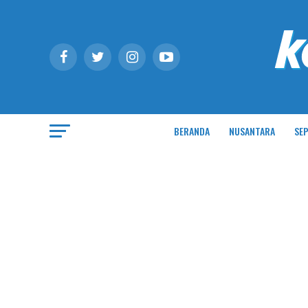
BERANDA
NUSANTARA
SEP