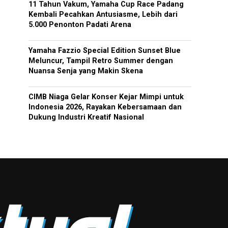
11 Tahun Vakum, Yamaha Cup Race Padang
Kembali Pecahkan Antusiasme, Lebih dari
5.000 Penonton Padati Arena
Yamaha Fazzio Special Edition Sunset Blue
Meluncur, Tampil Retro Summer dengan
Nuansa Senja yang Makin Skena
CIMB Niaga Gelar Konser Kejar Mimpi untuk
Indonesia 2026, Rayakan Kebersamaan dan
Dukung Industri Kreatif Nasional