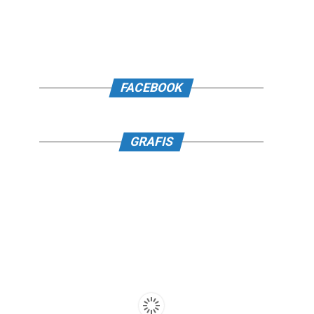
FACEBOOK
GRAFIS