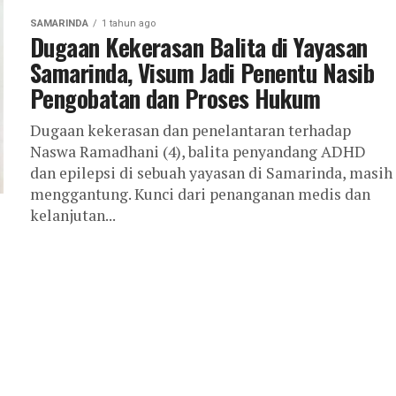
SAMARINDA
1 tahun ago
Dugaan Kekerasan Balita di Yayasan
Samarinda, Visum Jadi Penentu Nasib
Pengobatan dan Proses Hukum
Dugaan kekerasan dan penelantaran terhadap
Naswa Ramadhani (4), balita penyandang ADHD
dan epilepsi di sebuah yayasan di Samarinda, masih
menggantung. Kunci dari penanganan medis dan
kelanjutan...