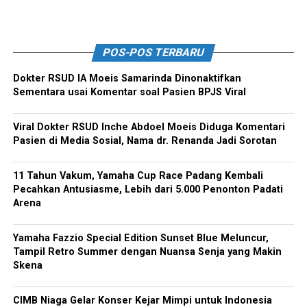
POS-POS TERBARU
Dokter RSUD IA Moeis Samarinda Dinonaktifkan
Sementara usai Komentar soal Pasien BPJS Viral
Viral Dokter RSUD Inche Abdoel Moeis Diduga Komentari
Pasien di Media Sosial, Nama dr. Renanda Jadi Sorotan
11 Tahun Vakum, Yamaha Cup Race Padang Kembali
Pecahkan Antusiasme, Lebih dari 5.000 Penonton Padati
Arena
Yamaha Fazzio Special Edition Sunset Blue Meluncur,
Tampil Retro Summer dengan Nuansa Senja yang Makin
Skena
CIMB Niaga Gelar Konser Kejar Mimpi untuk Indonesia