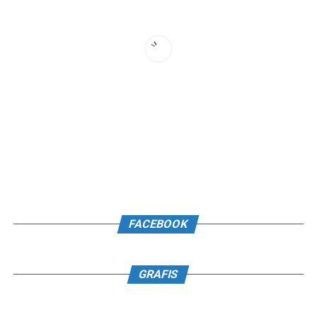
FACEBOOK
GRAFIS