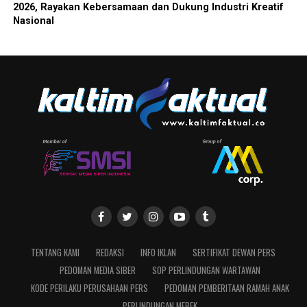
2026, Rayakan Kebersamaan dan Dukung Industri Kreatif
Nasional
TENTANG KAMI
REDAKSI
INFO IKLAN
SERTIFIKAT DEWAN PERS
PEDOMAN MEDIA SIBER
SOP PERLINDUNGAN WARTAWAN
KODE PERILAKU PERUSAHAAN PERS
PEDOMAN PEMBERITAAN RAMAH ANAK
PERLINDUNGAN MEREK