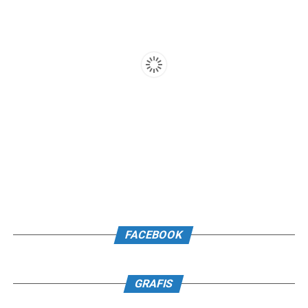
FACEBOOK
GRAFIS