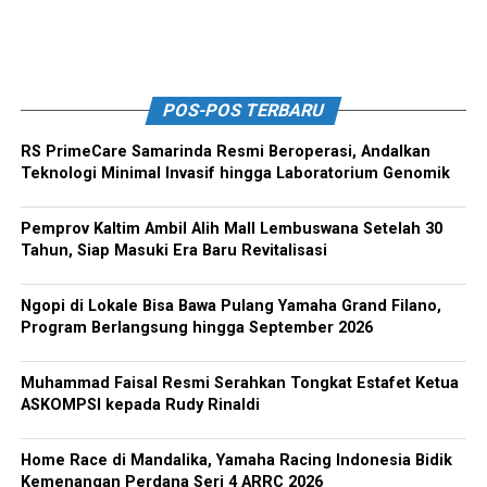
POS-POS TERBARU
RS PrimeCare Samarinda Resmi Beroperasi, Andalkan
Teknologi Minimal Invasif hingga Laboratorium Genomik
Pemprov Kaltim Ambil Alih Mall Lembuswana Setelah 30
Tahun, Siap Masuki Era Baru Revitalisasi
Ngopi di Lokale Bisa Bawa Pulang Yamaha Grand Filano,
Program Berlangsung hingga September 2026
Muhammad Faisal Resmi Serahkan Tongkat Estafet Ketua
ASKOMPSI kepada Rudy Rinaldi
Home Race di Mandalika, Yamaha Racing Indonesia Bidik
Kemenangan Perdana Seri 4 ARRC 2026