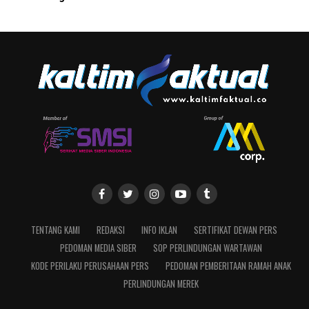
TENTANG KAMI
REDAKSI
INFO IKLAN
SERTIFIKAT DEWAN PERS
PEDOMAN MEDIA SIBER
SOP PERLINDUNGAN WARTAWAN
KODE PERILAKU PERUSAHAAN PERS
PEDOMAN PEMBERITAAN RAMAH ANAK
PERLINDUNGAN MEREK