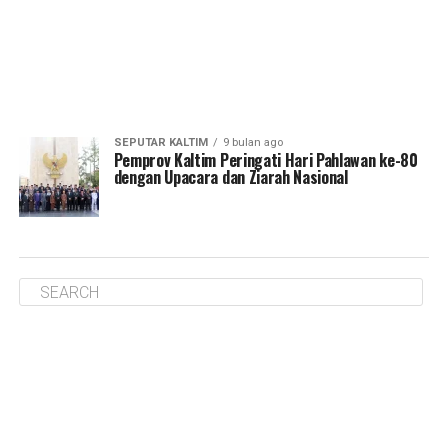
SEPUTAR KALTIM
9 bulan ago
Pemprov Kaltim Peringati Hari Pahlawan ke-80
dengan Upacara dan Ziarah Nasional