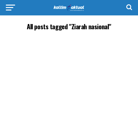
All posts tagged "Ziarah nasional"